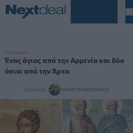
Homepage
ΠΟΛΙΤΙΣΜΟΣ
Ένας άγιος από την Αρμενία και δύο
όσιοι από την Άρτα
22.04.2026
ΗΛΊΑΣ ΠΡΟΒΌΠΟΥΛΟΣ