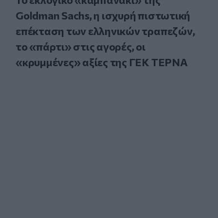
Goldman Sachs, η ισχυρή πιστωτική
επέκταση των ελληνικών τραπεζών,
το «πάρτι» στις αγορές, οι
«κρυμμένες» αξίες της ΓΕΚ ΤΕΡΝΑ