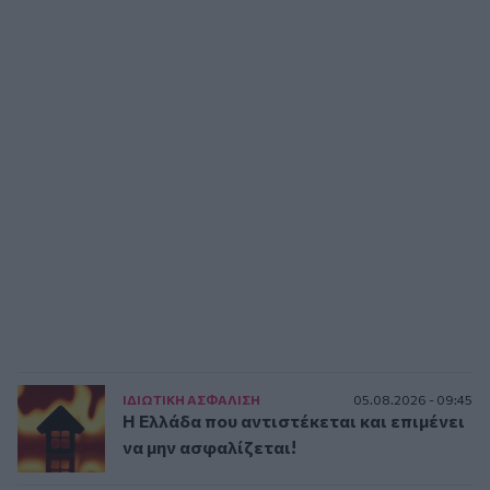
ΙΔΙΩΤΙΚΗ ΑΣΦAΛΙΣΗ
05.08.2026 - 09:45
Η Ελλάδα που αντιστέκεται και επιμένει
να μην ασφαλίζεται!