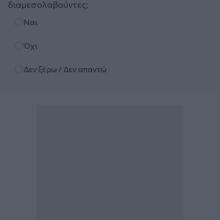
διαμεσολαβούντες;
Επιλογές
Ναι
Όχι
Δεν ξέρω / Δεν απαντώ