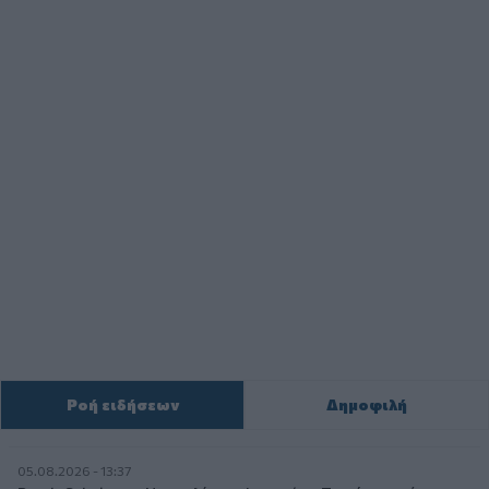
Ροή ειδήσεων
Δημοφιλή
05.08.2026 - 13:37