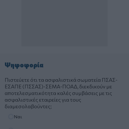
Ψηφοφορία
Πιστεύετε ότι τα ασφαλιστικά σωματεία ΠΣΑΣ-
ΕΣΑΠΕ (ΠΣΣΑΣ)-ΣΕΜΑ-ΠΟΑΔ, διεκδικούν με
αποτελεσματικότητα καλές συμβάσεις με τις
ασφαλιστικές εταιρείες για τους
διαμεσολαβούντες;
Επιλογές
Ναι