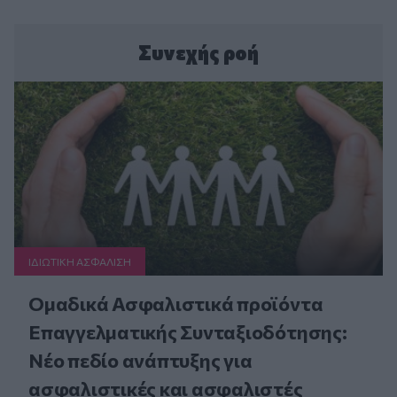
Συνεχής ροή
ΙΔΙΩΤΙΚΗ ΑΣΦAΛΙΣΗ
Ομαδικά Ασφαλιστικά προϊόντα
Επαγγελματικής Συνταξιοδότησης:
Νέο πεδίο ανάπτυξης για
ασφαλιστικές και ασφαλιστές