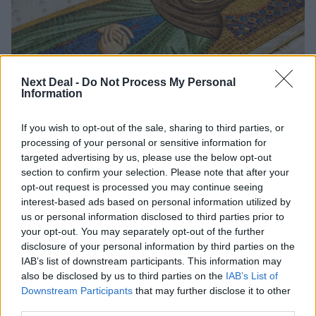
Next Deal -
Do Not Process My Personal
Information
If you wish to opt-out of the sale, sharing to third parties, or
processing of your personal or sensitive information for
targeted advertising by us, please use the below opt-out
section to confirm your selection. Please note that after your
opt-out request is processed you may continue seeing
interest-based ads based on personal information utilized by
us or personal information disclosed to third parties prior to
your opt-out. You may separately opt-out of the further
disclosure of your personal information by third parties on the
IAB’s list of downstream participants. This information may
also be disclosed by us to third parties on the
IAB’s List of
Downstream Participants
that may further disclose it to other
third parties.