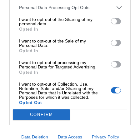
Personal Data Processing Opt Outs
I want to opt-out of the Sharing of my
personal data.
Opted In
I want to opt-out of the Sale of my
Personal Data.
Opted In
I want to opt-out of processing my
Personal Data for Targeted Advertising.
Opted In
I want to opt-out of Collection, Use,
Retention, Sale, and/or Sharing of my
Personal Data that Is Unrelated with the
Purposes for which it was collected.
Opted Out
CONFIRM
Data Deletion
Data Access
Privacy Policy