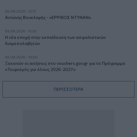
05.08.2026 - 12:11
Αντώνης Βουκλαρής - «ΕΡΡΙΚΟΣ ΝΤΥΝΑΝ»
05.08.2026 - 11:30
Η νέα εποχή στην εκπαίδευση των ασφαλιστικών
διαμεσολαβητών
05.08.2026 - 10:50
Ξεκινούν οι αιτήσεις στο vouchers.gov.gr για το Πρόγραμμα
«Τουρισμός για όλους 2026-2027»
ΠΕΡΙΣΣΟΤΕΡΑ