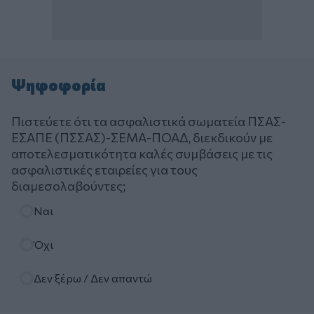
Ψηφοφορία
Πιστεύετε ότι τα ασφαλιστικά σωματεία ΠΣΑΣ-
ΕΣΑΠΕ (ΠΣΣΑΣ)-ΣΕΜΑ-ΠΟΑΔ, διεκδικούν με
αποτελεσματικότητα καλές συμβάσεις με τις
ασφαλιστικές εταιρείες για τους
διαμεσολαβούντες;
Επιλογές
Ναι
Όχι
Δεν ξέρω / Δεν απαντώ