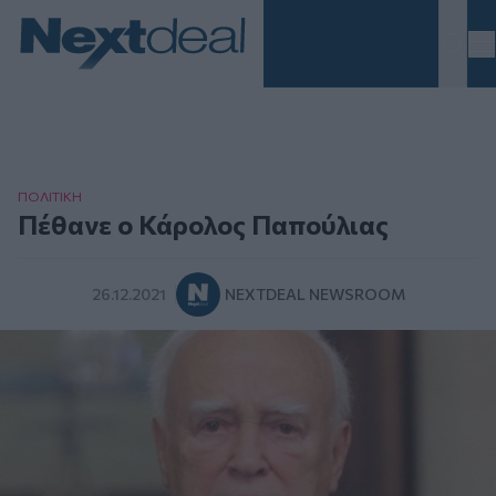
Homepage
ΠΟΛΙΤΙΚΗ
Πέθανε ο Κάρολος Παπούλιας
26.12.2021
NEXTDEAL NEWSROOM