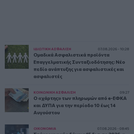
ΙΔΙΩΤΙΚΗ ΑΣΦAΛΙΣΗ
07.08.2026 - 10:28
Ομαδικά Ασφαλιστικά προϊόντα
Επαγγελματικής Συνταξιοδότησης: Νέο
πεδίο ανάπτυξης για ασφαλιστικές και
ασφαλιστές
ΚΟΙΝΩΝΙΚΗ ΑΣΦAΛΙΣΗ
09:27
Ο «χάρτης» των πληρωμών από e-ΕΦΚΑ
και ΔΥΠΑ για την περίοδο 10 έως 14
Αυγούστου
ΟΙΚΟΝΟΜΙΑ
07.08.2026 - 08:45