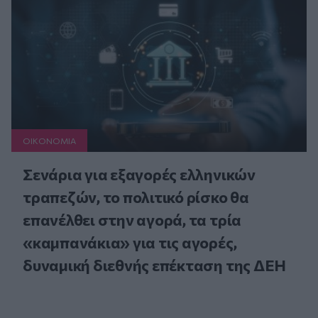
ΟΙΚΟΝΟΜΙΑ
Σενάρια για εξαγορές ελληνικών
τραπεζών, το πολιτικό ρίσκο θα
επανέλθει στην αγορά, τα τρία
«καμπανάκια» για τις αγορές,
δυναμική διεθνής επέκταση της ΔΕΗ