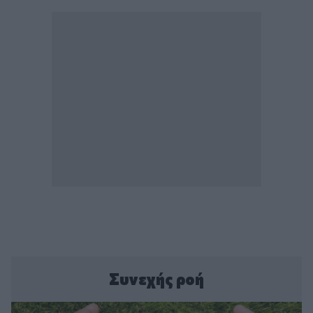
Συνεχής ροή