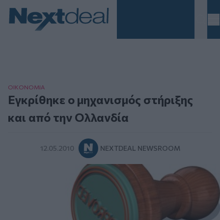
Homepage
ΟΙΚΟΝΟΜΙΑ
Εγκρίθηκε ο μηχανισμός στήριξης
και από την Ολλανδία
12.05.2010
NEXTDEAL NEWSROOM