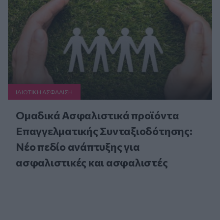
ΙΔΙΩΤΙΚΗ ΑΣΦAΛΙΣΗ
Ομαδικά Ασφαλιστικά προϊόντα
Επαγγελματικής Συνταξιοδότησης:
Νέο πεδίο ανάπτυξης για
ασφαλιστικές και ασφαλιστές