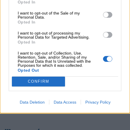
διαμεσολαβητών
Opted In
I want to opt-out of the Sale of my
Personal Data.
ΠΕΡΙΣΣΟΤΕΡΑ
Opted In
I want to opt-out of processing my
Personal Data for Targeted Advertising.
Opted In
I want to opt-out of Collection, Use,
Retention, Sale, and/or Sharing of my
Personal Data that Is Unrelated with the
Purposes for which it was collected.
Opted Out
CONFIRM
Data Deletion
Data Access
Privacy Policy