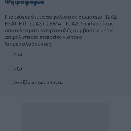
Ψηφοφορία
Πιστεύετε ότι τα ασφαλιστικά σωματεία ΠΣΑΣ-
ΕΣΑΠΕ (ΠΣΣΑΣ)-ΣΕΜΑ-ΠΟΑΔ, διεκδικούν με
αποτελεσματικότητα καλές συμβάσεις με τις
ασφαλιστικές εταιρείες για τους
διαμεσολαβούντες;
Επιλογές
Ναι
Όχι
Δεν ξέρω / Δεν απαντώ