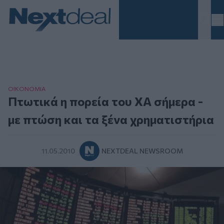
Homepage
ΟΙΚΟΝΟΜΙΑ
Πτωτικά η πορεία του ΧΑ σήμερα -
με πτώση και τα ξένα χρηματιστήρια
11.05.2010
NEXTDEAL NEWSROOM