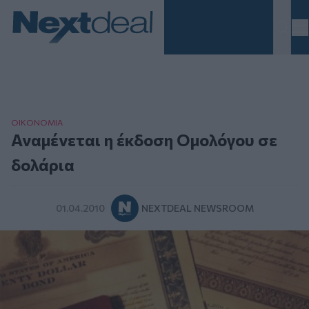
Homepage
ΟΙΚΟΝΟΜΙΑ
Αναμένεται η έκδοση Ομολόγου σε
δολάρια
01.04.2010
NEXTDEAL NEWSROOM