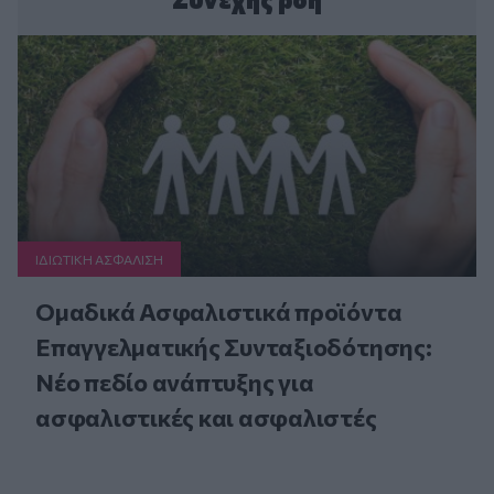
ΙΔΙΩΤΙΚΗ ΑΣΦAΛΙΣΗ
Ομαδικά Ασφαλιστικά προϊόντα
Επαγγελματικής Συνταξιοδότησης:
Νέο πεδίο ανάπτυξης για
ασφαλιστικές και ασφαλιστές