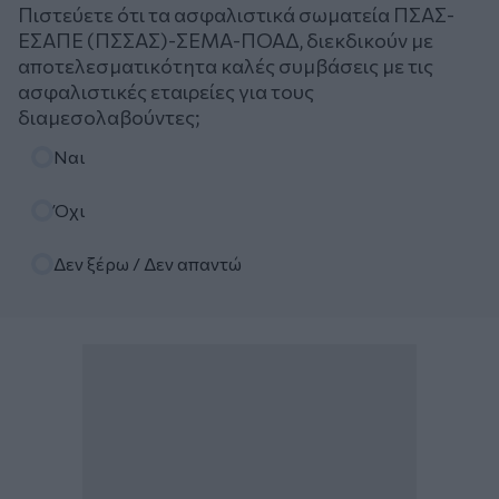
Πιστεύετε ότι τα ασφαλιστικά σωματεία ΠΣΑΣ-
ΕΣΑΠΕ (ΠΣΣΑΣ)-ΣΕΜΑ-ΠΟΑΔ, διεκδικούν με
αποτελεσματικότητα καλές συμβάσεις με τις
ασφαλιστικές εταιρείες για τους
διαμεσολαβούντες;
Επιλογές
Ναι
Όχι
Δεν ξέρω / Δεν απαντώ