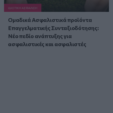
ΙΔΙΩΤΙΚΗ ΑΣΦAΛΙΣΗ
Ομαδικά Ασφαλιστικά προϊόντα
Επαγγελματικής Συνταξιοδότησης:
Νέο πεδίο ανάπτυξης για
ασφαλιστικές και ασφαλιστές