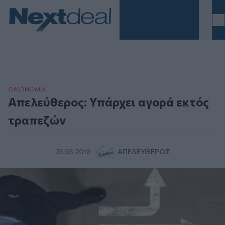
Homepage
ΟΙΚΟΝΟΜΙΑ
Απελεύθερος: Υπάρχει αγορά εκτός
τραπεζών
23.03.2018
ΑΠΕΛΕΎΘΕΡΟΣ