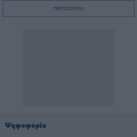
ΠΕΡΙΣΣΟΤΕΡΑ
Ψηφοφορία