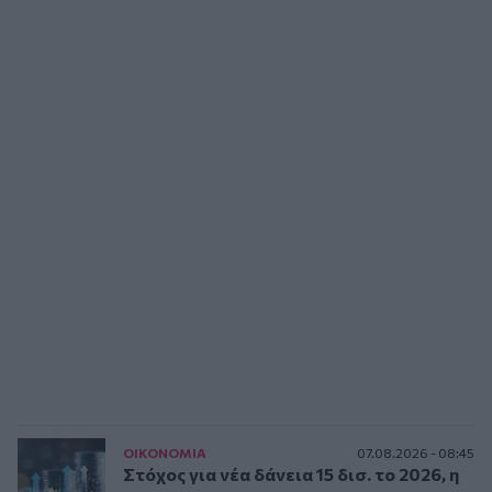
ΟΙΚΟΝΟΜΙΑ
07.08.2026 - 08:45
Στόχος για νέα δάνεια 15 δισ. το 2026, η