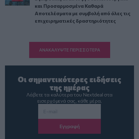
και Προσαρμοσμένα Καθαρά
Αποτελέσματα με συμβολή από όλες τις
επιχειρηματικές δραστηριότητες
ΑΝΑΚΑΛΥΨΤΕ ΠΕΡΙΣΣΟΤΕΡΑ
Οι σημαντικότερες ειδήσεις
της ημέρας
Λάβετε τα καλύτερα του Nextdeal στα
εισερχόμενά σας, κάθε μέρα.
Email
*