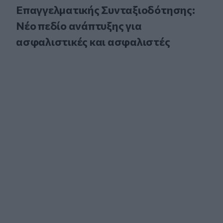
Επαγγελματικής Συνταξιοδότησης:
Νέο πεδίο ανάπτυξης για
ασφαλιστικές και ασφαλιστές