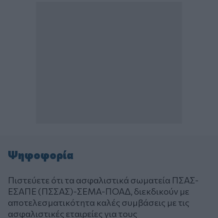
Ψηφοφορία
Πιστεύετε ότι τα ασφαλιστικά σωματεία ΠΣΑΣ-
ΕΣΑΠΕ (ΠΣΣΑΣ)-ΣΕΜΑ-ΠΟΑΔ, διεκδικούν με
αποτελεσματικότητα καλές συμβάσεις με τις
ασφαλιστικές εταιρείες για τους