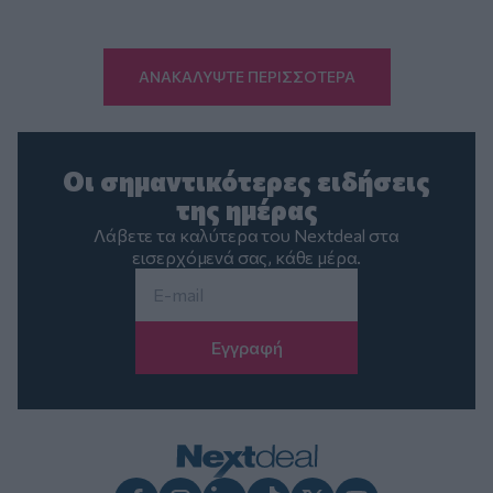
ΑΝΑΚΑΛΥΨΤΕ ΠΕΡΙΣΣΟΤΕΡΑ
Οι σημαντικότερες ειδήσεις
της ημέρας
Λάβετε τα καλύτερα του Nextdeal στα
εισερχόμενά σας, κάθε μέρα.
Email
*