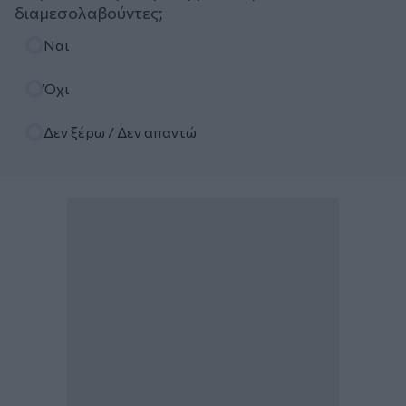
διαμεσολαβούντες;
Επιλογές
Ναι
Όχι
Δεν ξέρω / Δεν απαντώ