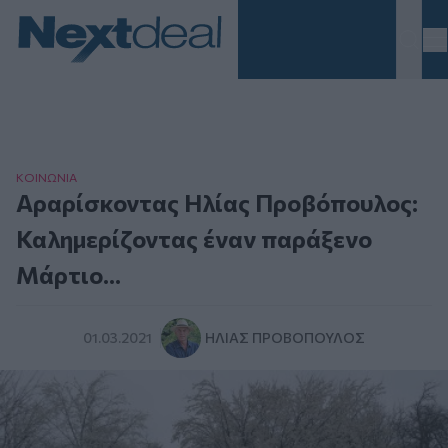
Homepage
ΚΟΙΝΩΝΙΑ
Αραρίσκοντας Ηλίας Προβόπουλος:
Καλημερίζοντας έναν παράξενο
Μάρτιο...
01.03.2021
ΗΛΊΑΣ ΠΡΟΒΌΠΟΥΛΟΣ