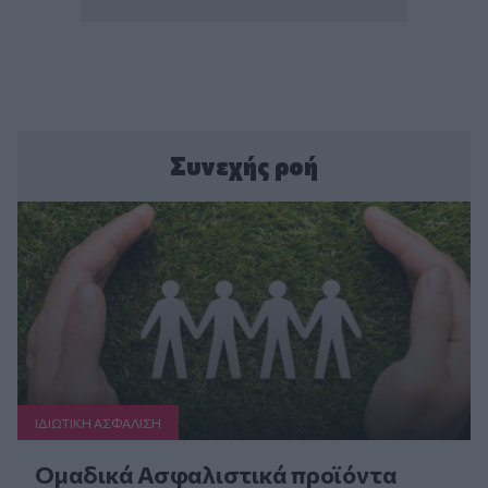
Συνεχής ροή
ΙΔΙΩΤΙΚΗ ΑΣΦAΛΙΣΗ
Ομαδικά Ασφαλιστικά προϊόντα