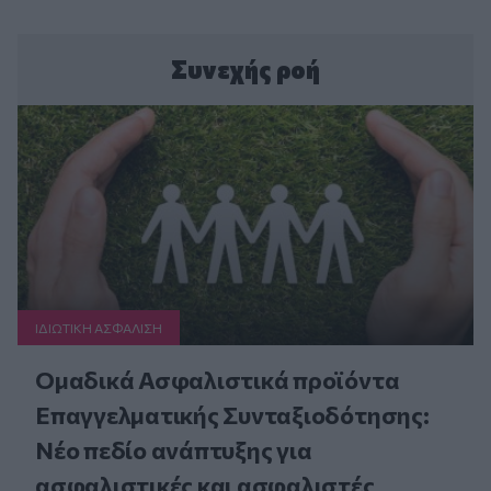
Συνεχής ροή
ΙΔΙΩΤΙΚΗ ΑΣΦAΛΙΣΗ
Ομαδικά Ασφαλιστικά προϊόντα
Επαγγελματικής Συνταξιοδότησης:
Νέο πεδίο ανάπτυξης για
ασφαλιστικές και ασφαλιστές