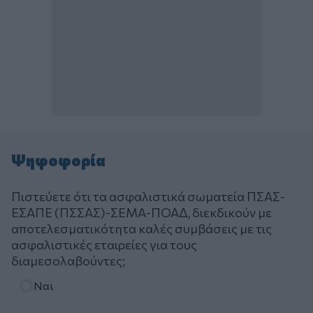
Ψηφοφορία
Πιστεύετε ότι τα ασφαλιστικά σωματεία ΠΣΑΣ-
ΕΣΑΠΕ (ΠΣΣΑΣ)-ΣΕΜΑ-ΠΟΑΔ, διεκδικούν με
αποτελεσματικότητα καλές συμβάσεις με τις
ασφαλιστικές εταιρείες για τους
διαμεσολαβούντες;
Επιλογές
Ναι