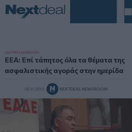
Homepage
ΙΔΙΩΤΙΚΗ ΑΣΦAΛΙΣΗ
ΕΕΑ: Επί τάπητος όλα τα θέματα της
ασφαλιστικής αγοράς στην ημερίδα
06.11.2013
NEXTDEAL NEWSROOM