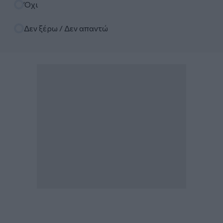
Όχι
Δεν ξέρω / Δεν απαντώ