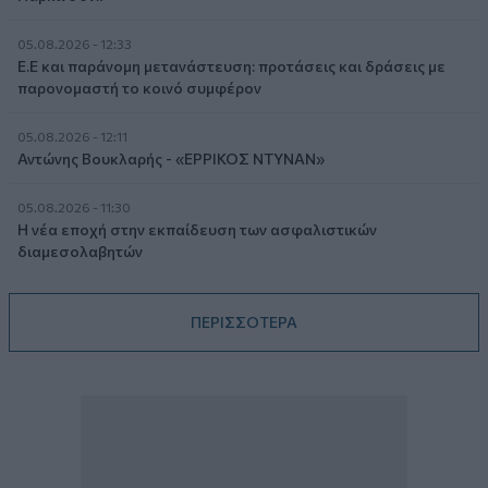
05.08.2026 - 12:33
Ε.Ε και παράνομη μετανάστευση: προτάσεις και δράσεις με
παρονομαστή το κοινό συμφέρον
05.08.2026 - 12:11
Αντώνης Βουκλαρής - «ΕΡΡΙΚΟΣ ΝΤΥΝΑΝ»
05.08.2026 - 11:30
Η νέα εποχή στην εκπαίδευση των ασφαλιστικών
διαμεσολαβητών
ΠΕΡΙΣΣΟΤΕΡΑ