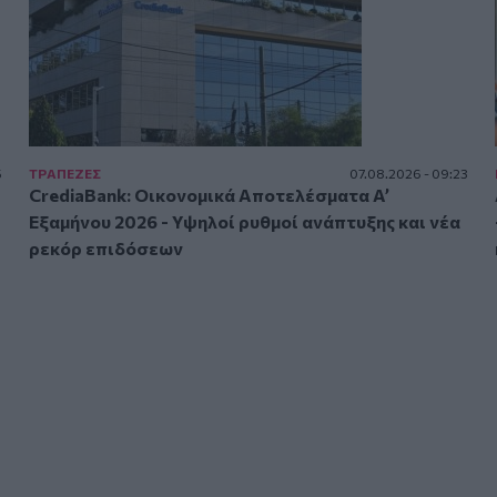
5
ΤΡAΠΕΖΕΣ
07.08.2026 - 09:23
CrediaBank: Οικονομικά Αποτελέσματα A’
Εξαμήνου 2026 - Υψηλοί ρυθμοί ανάπτυξης και νέα
ρεκόρ επιδόσεων