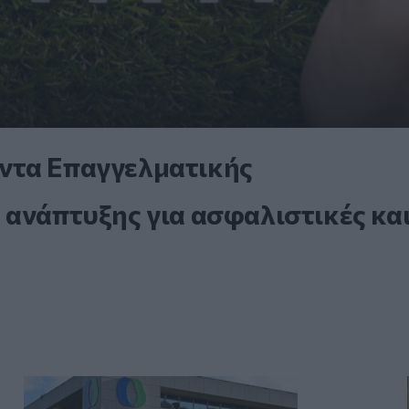
ντα Επαγγελματικής
 ανάπτυξης για ασφαλιστικές κα