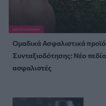
ΙΔΙΩΤΙΚΗ ΑΣΦAΛΙΣΗ
Ομαδικά Ασφαλιστικά προϊό
Συνταξιοδότησης: Νέο πεδίο
ασφαλιστές