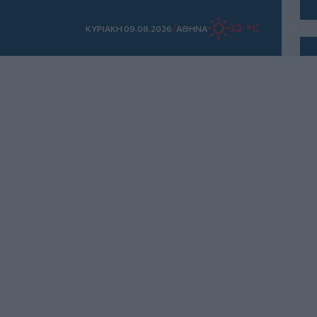
/
32 °C
ΚΥΡΙΑΚΗ 09.08.2026
ΑΘΗΝΑ