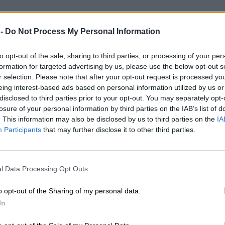
 -
Do Not Process My Personal Information
to opt-out of the sale, sharing to third parties, or processing of your per
formation for targeted advertising by us, please use the below opt-out s
r selection. Please note that after your opt-out request is processed y
eing interest-based ads based on personal information utilized by us or
disclosed to third parties prior to your opt-out. You may separately opt-
losure of your personal information by third parties on the IAB’s list of
. This information may also be disclosed by us to third parties on the
IA
Participants
that may further disclose it to other third parties.
l Data Processing Opt Outs
o opt-out of the Sharing of my personal data.
In