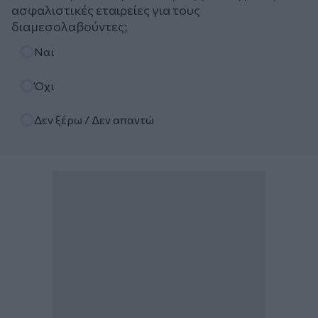
ασφαλιστικές εταιρείες για τους
διαμεσολαβούντες;
Επιλογές
Ναι
Όχι
Δεν ξέρω / Δεν απαντώ