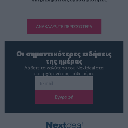
ΑΝΑΚΑΛΥΨΤΕ ΠΕΡΙΣΣΟΤΕΡΑ
Οι σημαντικότερες ειδήσεις
της ημέρας
Λάβετε τα καλύτερα του Nextdeal στα
εισερχόμενά σας, κάθε μέρα.
Email
*