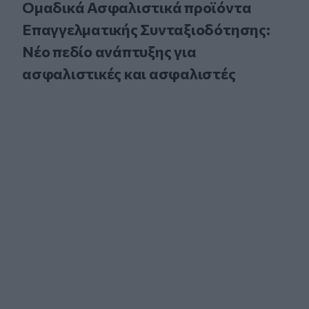
Ομαδικά Ασφαλιστικά προϊόντα
Επαγγελματικής Συνταξιοδότησης:
Νέο πεδίο ανάπτυξης για
ασφαλιστικές και ασφαλιστές