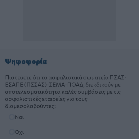
Ψηφοφορία
Πιστεύετε ότι τα ασφαλιστικά σωματεία ΠΣΑΣ-
ΕΣΑΠΕ (ΠΣΣΑΣ)-ΣΕΜΑ-ΠΟΑΔ, διεκδικούν με
αποτελεσματικότητα καλές συμβάσεις με τις
ασφαλιστικές εταιρείες για τους
διαμεσολαβούντες;
Επιλογές
Ναι
Όχι