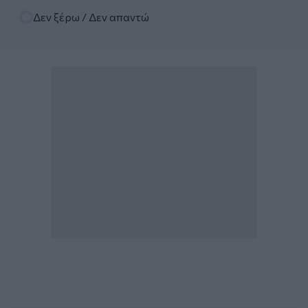
Δεν ξέρω / Δεν απαντώ