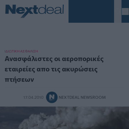
Homepage
ΙΔΙΩΤΙΚΗ ΑΣΦAΛΙΣΗ
Ανασφάλιστες οι αεροπορικές
εταιρείες απο τις ακυρώσεις
πτήσεων
17.04.2010
NEXTDEAL NEWSROOM