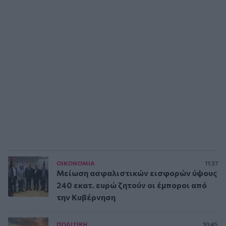
ΟΙΚΟΝΟΜΙΑ
11:37
Μείωση ασφαλιστικών εισφορών ύψους
240 εκατ. ευρώ ζητούν οι έμποροι από
την Κυβέρνηση
ΠΟΛΙΤΙΚΗ
10:45