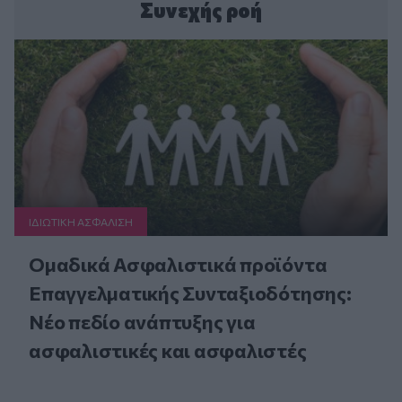
Συνεχής ροή
ΙΔΙΩΤΙΚΗ ΑΣΦAΛΙΣΗ
Ομαδικά Ασφαλιστικά προϊόντα
Επαγγελματικής Συνταξιοδότησης:
Νέο πεδίο ανάπτυξης για
ασφαλιστικές και ασφαλιστές