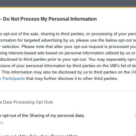
 -
Do Not Process My Personal Information
to opt-out of the sale, sharing to third parties, or processing of your per
formation for targeted advertising by us, please use the below opt-out s
r selection. Please note that after your opt-out request is processed y
eing interest-based ads based on personal information utilized by us or
disclosed to third parties prior to your opt-out. You may separately opt-
losure of your personal information by third parties on the IAB’s list of
. This information may also be disclosed by us to third parties on the
IA
Participants
that may further disclose it to other third parties.
l Data Processing Opt Outs
o opt-out of the Sharing of my personal data.
In