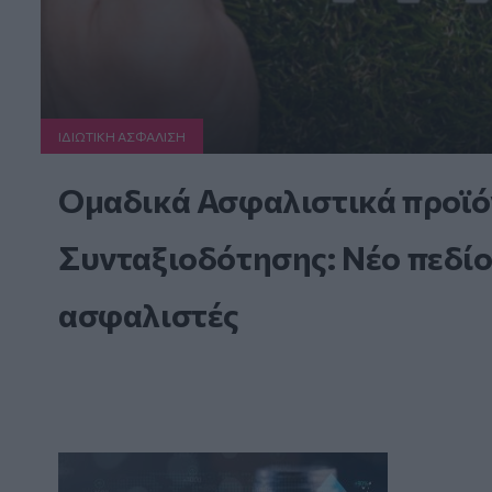
ΙΔΙΩΤΙΚΗ ΑΣΦAΛΙΣΗ
Ομαδικά Ασφαλιστικά προϊό
Συνταξιοδότησης: Νέο πεδίο
ασφαλιστές