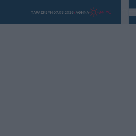
/
34 °C
ΠΑΡΑΣΚΕΥΗ 07.08.2026
ΑΘΗΝΑ