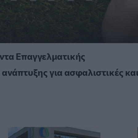
ντα Επαγγελματικής
 ανάπτυξης για ασφαλιστικές κα