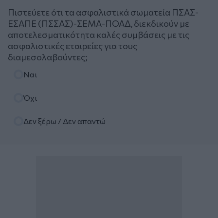
Πιστεύετε ότι τα ασφαλιστικά σωματεία ΠΣΑΣ-
ΕΣΑΠΕ (ΠΣΣΑΣ)-ΣΕΜΑ-ΠΟΑΔ, διεκδικούν με
αποτελεσματικότητα καλές συμβάσεις με τις
ασφαλιστικές εταιρείες για τους
διαμεσολαβούντες;
Επιλογές
Ναι
Όχι
Δεν ξέρω / Δεν απαντώ