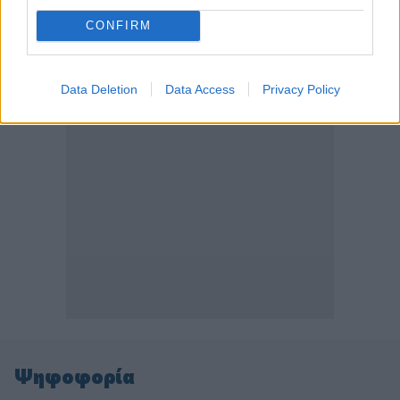
CONFIRM
ΠΕΡΙΣΣΟΤΕΡΑ
Data Deletion
Data Access
Privacy Policy
Ψηφοφορία