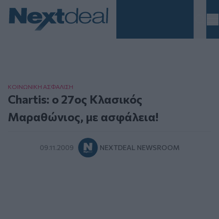
Homepage
ΚΟΙΝΩΝΙΚΗ ΑΣΦAΛΙΣΗ
Chartis: ο 27ος Κλασικός
Μαραθώνιος, με ασφάλεια!
09.11.2009
NEXTDEAL NEWSROOM