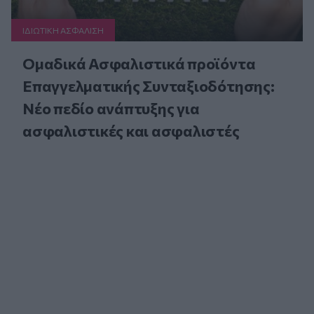
ΙΔΙΩΤΙΚΗ ΑΣΦAΛΙΣΗ
Ομαδικά Ασφαλιστικά προϊόντα
Επαγγελματικής Συνταξιοδότησης:
Νέο πεδίο ανάπτυξης για
ασφαλιστικές και ασφαλιστές