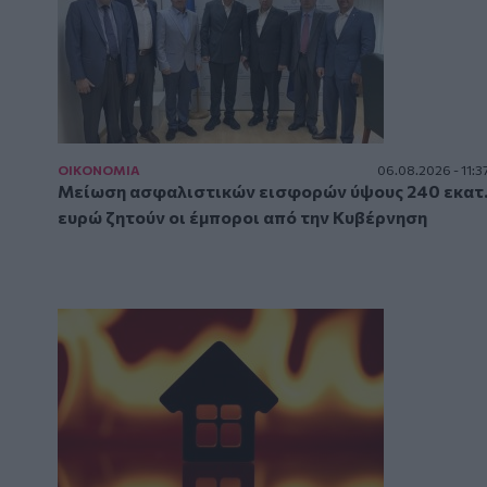
ΟΙΚΟΝΟΜΙΑ
06.08.2026 - 11:3
Μείωση ασφαλιστικών εισφορών ύψους 240 εκατ
ευρώ ζητούν οι έμποροι από την Κυβέρνηση