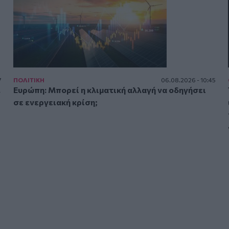
7
ΠΟΛΙΤΙΚΗ
06.08.2026 - 10:45
.
Ευρώπη: Μπορεί η κλιματική αλλαγή να οδηγήσει
σε ενεργειακή κρίση;