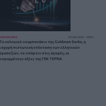
ΟΙΚΟΝΟΜΙΑ
05.08.2026 - 08:51
Το εκλογικό «καμπανάκι» της Goldman Sachs, η
ισχυρή πιστωτική επέκταση των ελληνικών
τραπεζών, το «πάρτι» στις αγορές, οι
«κρυμμένες» αξίες της ΓΕΚ ΤΕΡΝΑ