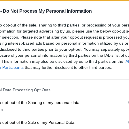
 -
Do Not Process My Personal Information
to opt-out of the sale, sharing to third parties, or processing of your per
formation for targeted advertising by us, please use the below opt-out s
r selection. Please note that after your opt-out request is processed y
eing interest-based ads based on personal information utilized by us or
disclosed to third parties prior to your opt-out. You may separately opt-
losure of your personal information by third parties on the IAB’s list of
. This information may also be disclosed by us to third parties on the
IA
Participants
that may further disclose it to other third parties.
l Data Processing Opt Outs
o opt-out of the Sharing of my personal data.
In
o opt-out of the Sale of my Personal Data.