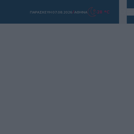
/
28 °C
ΠΑΡΑΣΚΕΥΗ 07.08.2026
ΑΘΗΝΑ