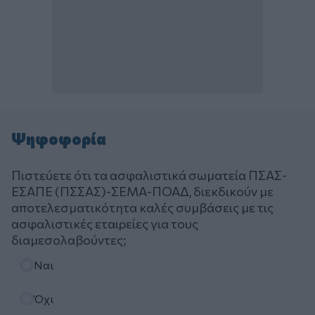
Ψηφοφορία
Πιστεύετε ότι τα ασφαλιστικά σωματεία ΠΣΑΣ-
ΕΣΑΠΕ (ΠΣΣΑΣ)-ΣΕΜΑ-ΠΟΑΔ, διεκδικούν με
αποτελεσματικότητα καλές συμβάσεις με τις
ασφαλιστικές εταιρείες για τους
διαμεσολαβούντες;
Επιλογές
Ναι
Όχι