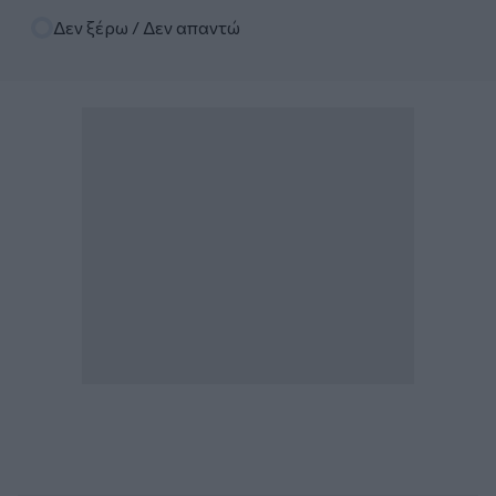
Δεν ξέρω / Δεν απαντώ