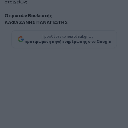
στοιχείων;
Ο ερωτών Βουλευτής
ΛΑΦΑΖΑΝΗΣ ΠΑΝΑΓΙΩΤΗΣ
Προσθέστε το
nextdeal.gr
ως
προτιμώμενη πηγή ενημέρωσης στο Google