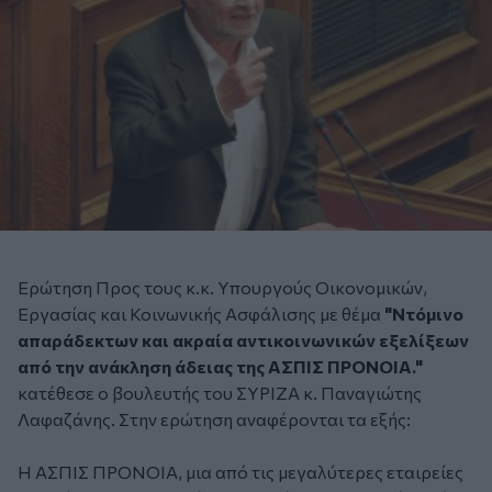
Ερώτηση Προς τους κ.κ. Υπουργούς Οικονομικών,
Εργασίας και Κοινωνικής Ασφάλισης με θέμα
"Ντόμινο
απαράδεκτων και ακραία αντικοινωνικών εξελίξεων
από την ανάκληση άδειας της ΑΣΠΙΣ ΠΡΟΝΟΙΑ."
κατέθεσε ο βουλευτής του ΣΥΡΙΖΑ κ. Παναγιώτης
Λαφαζάνης. Στην ερώτηση αναφέρονται τα εξής:
Η ΑΣΠΙΣ ΠΡΟΝΟΙΑ, μια από τις μεγαλύτερες εταιρείες