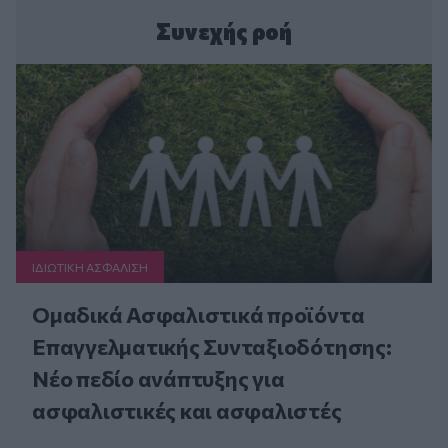
Συνεχής ροή
ΙΔΙΩΤΙΚΗ ΑΣΦAΛΙΣΗ
Ομαδικά Ασφαλιστικά προϊόντα
Επαγγελματικής Συνταξιοδότησης:
Νέο πεδίο ανάπτυξης για
ασφαλιστικές και ασφαλιστές