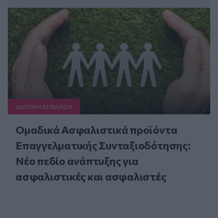
ΙΔΙΩΤΙΚΗ ΑΣΦAΛΙΣΗ
Ομαδικά Ασφαλιστικά προϊόντα
Επαγγελματικής Συνταξιοδότησης:
Νέο πεδίο ανάπτυξης για
ασφαλιστικές και ασφαλιστές