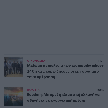
ΟΙΚΟΝΟΜΙΑ
11:37
Μείωση ασφαλιστικών εισφορών ύψους
240 εκατ. ευρώ ζητούν οι έμποροι από
την Κυβέρνηση
ΠΟΛΙΤΙΚΗ
10:45
Ευρώπη: Μπορεί η κλιματική αλλαγή να
οδηγήσει σε ενεργειακή κρίση;