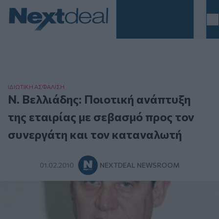
Homepage
ΙΔΙΩΤΙΚΗ ΑΣΦAΛΙΣΗ
Ν. Βελλιάδης: Ποιοτική ανάπτυξη
της εταιρίας με σεβασμό προς τον
συνεργάτη και τον καταναλωτή
01.02.2010
NEXTDEAL NEWSROOM