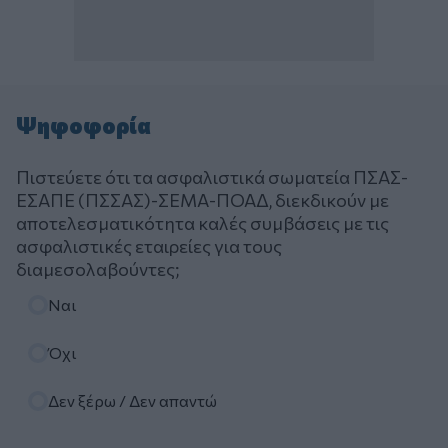
Ψηφοφορία
Πιστεύετε ότι τα ασφαλιστικά σωματεία ΠΣΑΣ-
ΕΣΑΠΕ (ΠΣΣΑΣ)-ΣΕΜΑ-ΠΟΑΔ, διεκδικούν με
αποτελεσματικότητα καλές συμβάσεις με τις
ασφαλιστικές εταιρείες για τους
διαμεσολαβούντες;
Επιλογές
Ναι
Όχι
Δεν ξέρω / Δεν απαντώ