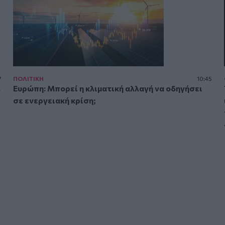
7
ΠΟΛΙΤΙΚΗ
10:45
.
Ευρώπη: Μπορεί η κλιματική αλλαγή να οδηγήσει
σε ενεργειακή κρίση;