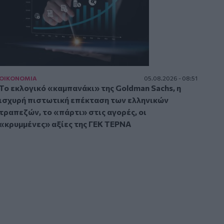
ΟΙΚΟΝΟΜΙΑ
05.08.2026 - 08:51
Το εκλογικό «καμπανάκι» της Goldman Sachs, η
ισχυρή πιστωτική επέκταση των ελληνικών
τραπεζών, το «πάρτι» στις αγορές, οι
«κρυμμένες» αξίες της ΓΕΚ ΤΕΡΝΑ