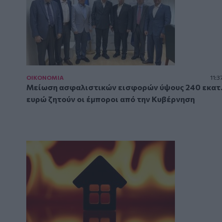
ΟΙΚΟΝΟΜΙΑ
11:3
Μείωση ασφαλιστικών εισφορών ύψους 240 εκατ
ευρώ ζητούν οι έμποροι από την Κυβέρνηση