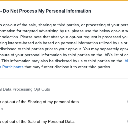
 -
Do Not Process My Personal Information
to opt-out of the sale, sharing to third parties, or processing of your per
formation for targeted advertising by us, please use the below opt-out s
r selection. Please note that after your opt-out request is processed y
eing interest-based ads based on personal information utilized by us or
disclosed to third parties prior to your opt-out. You may separately opt-
losure of your personal information by third parties on the IAB’s list of
. This information may also be disclosed by us to third parties on the
IA
Participants
that may further disclose it to other third parties.
l Data Processing Opt Outs
o opt-out of the Sharing of my personal data.
In
o opt-out of the Sale of my Personal Data.