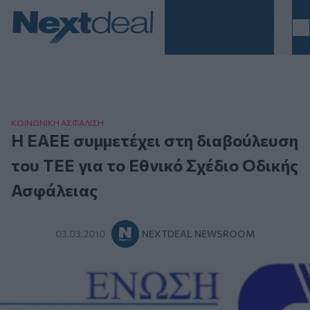
Homepage
ΚΟΙΝΩΝΙΚΗ ΑΣΦAΛΙΣΗ
Η ΕΑΕΕ συμμετέχει στη διαβούλευση
του ΤΕΕ για το Εθνικό Σχέδιο Οδικής
Ασφάλειας
03.03.2010
NEXTDEAL NEWSROOM