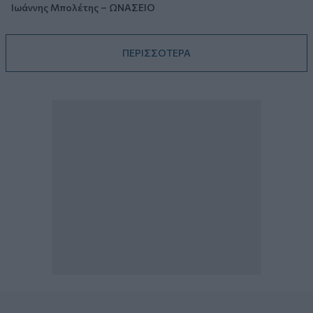
Ιωάννης Μπολέτης – ΩΝΑΣΕΙΟ
ΠΕΡΙΣΣΟΤΕΡΑ