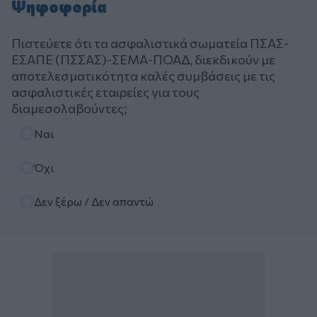
Ψηφοφορία
Πιστεύετε ότι τα ασφαλιστικά σωματεία ΠΣΑΣ-
ΕΣΑΠΕ (ΠΣΣΑΣ)-ΣΕΜΑ-ΠΟΑΔ, διεκδικούν με
αποτελεσματικότητα καλές συμβάσεις με τις
ασφαλιστικές εταιρείες για τους
διαμεσολαβούντες;
Επιλογές
Ναι
Όχι
Δεν ξέρω / Δεν απαντώ