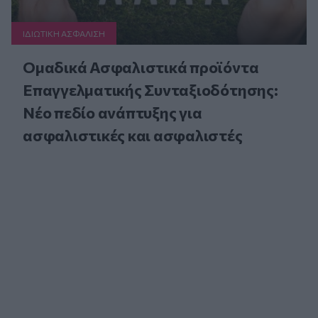
ΙΔΙΩΤΙΚΗ ΑΣΦAΛΙΣΗ
Ομαδικά Ασφαλιστικά προϊόντα
Επαγγελματικής Συνταξιοδότησης:
Νέο πεδίο ανάπτυξης για
ασφαλιστικές και ασφαλιστές