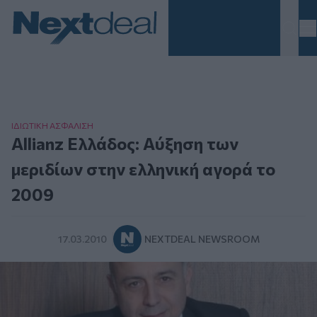
Homepage
ΙΔΙΩΤΙΚΗ ΑΣΦAΛΙΣΗ
Allianz Ελλάδος: Αύξηση των
μεριδίων στην ελληνική αγορά το
2009
17.03.2010
NEXTDEAL NEWSROOM