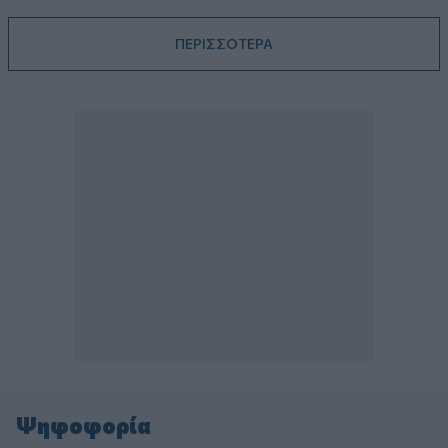
ΠΕΡΙΣΣΟΤΕΡΑ
Ψηφοφορία