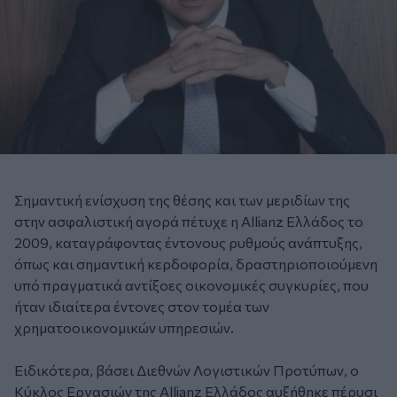
Σημαντική ενίσχυση της θέσης και των μεριδίων της
στην ασφαλιστική αγορά πέτυχε η Allianz Ελλάδος το
2009, καταγράφοντας έντονους ρυθμούς ανάπτυξης,
όπως και σημαντική κερδοφορία, δραστηριοποιούμενη
υπό πραγματικά αντίξοες οικονομικές συγκυρίες, που
ήταν ιδιαίτερα έντονες στον τομέα των
χρηματοοικονομικών υπηρεσιών.
Ειδικότερα, βάσει Διεθνών Λογιστικών Προτύπων, ο
Κύκλος Εργασιών της Allianz Ελλάδος αυξήθηκε πέρυσι