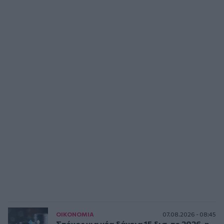
ΟΙΚΟΝΟΜΙΑ
07.08.2026 - 08:45
Στόχος για νέα δάνεια 15 δισ. το 2026, η