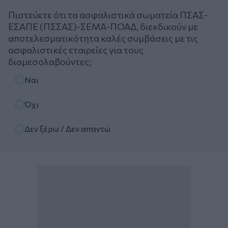
Πιστεύετε ότι τα ασφαλιστικά σωματεία ΠΣΑΣ-
ΕΣΑΠΕ (ΠΣΣΑΣ)-ΣΕΜΑ-ΠΟΑΔ, διεκδικούν με
αποτελεσματικότητα καλές συμβάσεις με τις
ασφαλιστικές εταιρείες για τους
διαμεσολαβούντες;
Επιλογές
Ναι
Όχι
Δεν ξέρω / Δεν απαντώ