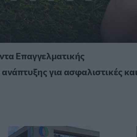
ντα Επαγγελματικής
 ανάπτυξης για ασφαλιστικές κα