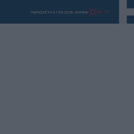
/
35 °C
ΠΑΡΑΣΚΕΥΗ 07.08.2026
ΑΘΗΝΑ