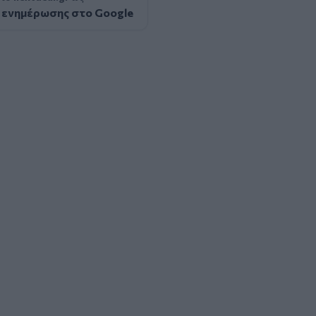
 ενημέρωσης στο Google