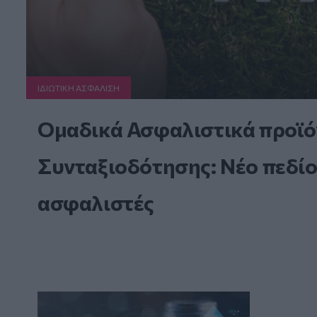
ΙΔΙΩΤΙΚΗ ΑΣΦAΛΙΣΗ
Ομαδικά Ασφαλιστικά προϊό
Συνταξιοδότησης: Νέο πεδίο
ασφαλιστές