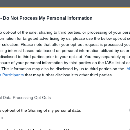
 -
Do Not Process My Personal Information
to opt-out of the sale, sharing to third parties, or processing of your per
formation for targeted advertising by us, please use the below opt-out s
r selection. Please note that after your opt-out request is processed y
eing interest-based ads based on personal information utilized by us or
disclosed to third parties prior to your opt-out. You may separately opt-
losure of your personal information by third parties on the IAB’s list of
. This information may also be disclosed by us to third parties on the
IA
Participants
that may further disclose it to other third parties.
l Data Processing Opt Outs
o opt-out of the Sharing of my personal data.
In