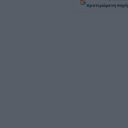
προτιμώμενη πηγή