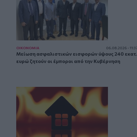
ΟΙΚΟΝΟΜΙΑ
06.08.2026 - 11:3
Μείωση ασφαλιστικών εισφορών ύψους 240 εκατ
ευρώ ζητούν οι έμποροι από την Κυβέρνηση