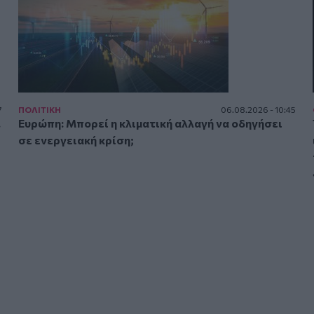
7
ΠΟΛΙΤΙΚΗ
06.08.2026 - 10:45
.
Ευρώπη: Μπορεί η κλιματική αλλαγή να οδηγήσει
σε ενεργειακή κρίση;