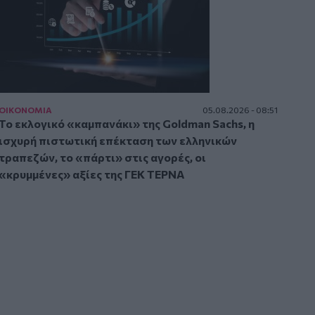
ΟΙΚΟΝΟΜΙΑ
05.08.2026 - 08:51
Το εκλογικό «καμπανάκι» της Goldman Sachs, η
ισχυρή πιστωτική επέκταση των ελληνικών
τραπεζών, το «πάρτι» στις αγορές, οι
«κρυμμένες» αξίες της ΓΕΚ ΤΕΡΝΑ