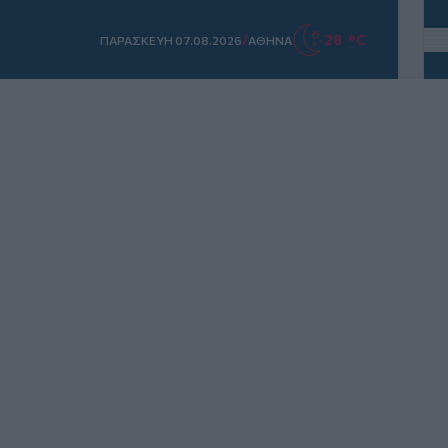
/
28 °C
ΠΑΡΑΣΚΕΥΗ 07.08.2026
ΑΘΗΝΑ