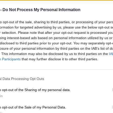
 -
Do Not Process My Personal Information
to opt-out of the sale, sharing to third parties, or processing of your per
formation for targeted advertising by us, please use the below opt-out s
r selection. Please note that after your opt-out request is processed y
eing interest-based ads based on personal information utilized by us or
disclosed to third parties prior to your opt-out. You may separately opt-
losure of your personal information by third parties on the IAB’s list of
. This information may also be disclosed by us to third parties on the
IA
Participants
that may further disclose it to other third parties.
l Data Processing Opt Outs
o opt-out of the Sharing of my personal data.
In
o opt-out of the Sale of my Personal Data.