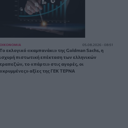
ΟΙΚΟΝΟΜΙΑ
05.08.2026 - 08:51
Το εκλογικό «καμπανάκι» της Goldman Sachs, η
ισχυρή πιστωτική επέκταση των ελληνικών
τραπεζών, το «πάρτι» στις αγορές, οι
«κρυμμένες» αξίες της ΓΕΚ ΤΕΡΝΑ