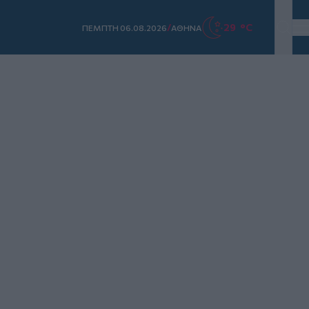
/
29 °C
ΠΕΜΠΤΗ 06.08.2026
ΑΘΗΝΑ