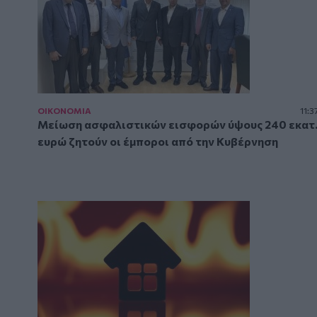
ΟΙΚΟΝΟΜΙΑ
11:3
Μείωση ασφαλιστικών εισφορών ύψους 240 εκατ
ευρώ ζητούν οι έμποροι από την Κυβέρνηση