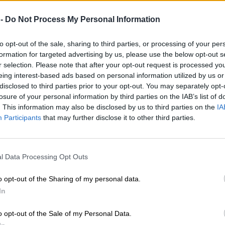
 -
Do Not Process My Personal Information
to opt-out of the sale, sharing to third parties, or processing of your per
formation for targeted advertising by us, please use the below opt-out s
r selection. Please note that after your opt-out request is processed y
eing interest-based ads based on personal information utilized by us or
disclosed to third parties prior to your opt-out. You may separately opt-
losure of your personal information by third parties on the IAB’s list of
. This information may also be disclosed by us to third parties on the
IA
Participants
that may further disclose it to other third parties.
l Data Processing Opt Outs
o opt-out of the Sharing of my personal data.
In
o opt-out of the Sale of my Personal Data.