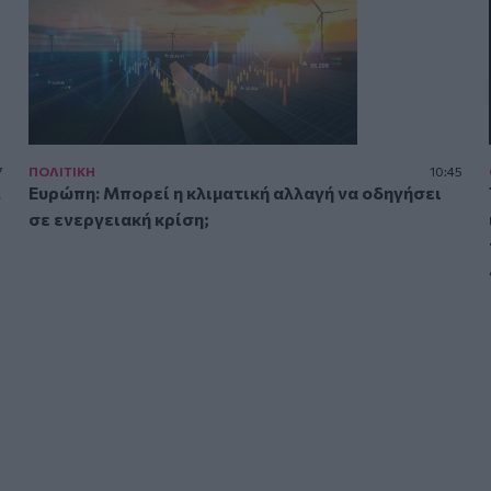
7
ΠΟΛΙΤΙΚΗ
10:45
.
Ευρώπη: Μπορεί η κλιματική αλλαγή να οδηγήσει
σε ενεργειακή κρίση;