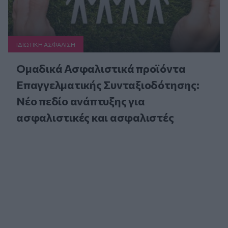
ΙΔΙΩΤΙΚΗ ΑΣΦAΛΙΣΗ
Ομαδικά Ασφαλιστικά προϊόντα
Επαγγελματικής Συνταξιοδότησης:
Νέο πεδίο ανάπτυξης για
ασφαλιστικές και ασφαλιστές