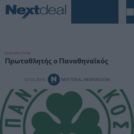
Homepage
ΕΠΙΚΑΙΡΟΤΗΤΑ
Πρωταθλητής ο Παναθηναϊκός
12.04.2010
NEXTDEAL NEWSROOM