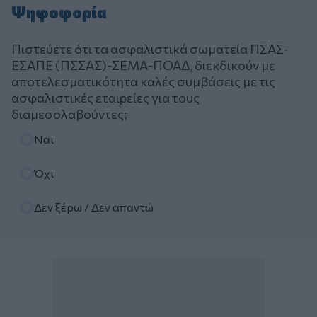
Ψηφοφορία
Πιστεύετε ότι τα ασφαλιστικά σωματεία ΠΣΑΣ-
ΕΣΑΠΕ (ΠΣΣΑΣ)-ΣΕΜΑ-ΠΟΑΔ, διεκδικούν με
αποτελεσματικότητα καλές συμβάσεις με τις
ασφαλιστικές εταιρείες για τους
διαμεσολαβούντες;
Επιλογές
Ναι
Όχι
Δεν ξέρω / Δεν απαντώ