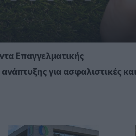
ντα Επαγγελματικής
 ανάπτυξης για ασφαλιστικές κα