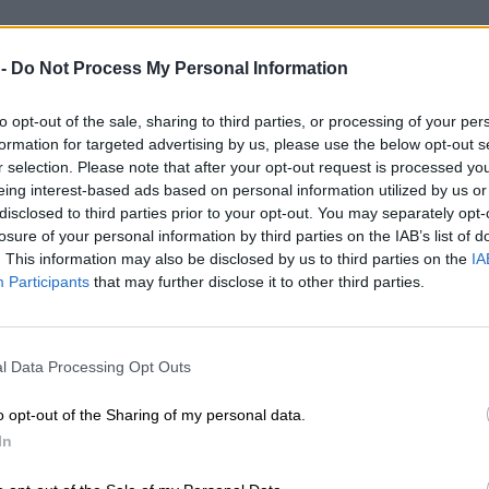
 -
Do Not Process My Personal Information
to opt-out of the sale, sharing to third parties, or processing of your per
formation for targeted advertising by us, please use the below opt-out s
r selection. Please note that after your opt-out request is processed y
eing interest-based ads based on personal information utilized by us or
disclosed to third parties prior to your opt-out. You may separately opt-
losure of your personal information by third parties on the IAB’s list of
. This information may also be disclosed by us to third parties on the
IA
Participants
that may further disclose it to other third parties.
l Data Processing Opt Outs
o opt-out of the Sharing of my personal data.
In