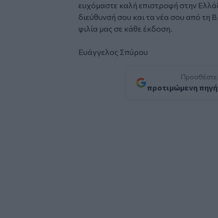
ευχόμαστε καλή επιστροφή στην Ελλάδα
διεύθυνσή σου και τα νέα σου από τη Β
φιλία μας σε κάθε έκδοση.
Ευάγγελος Σπύρου
Προσθέστε
προτιμώμενη πηγή