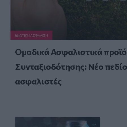
ΙΔΙΩΤΙΚΗ ΑΣΦAΛΙΣΗ
Ομαδικά Ασφαλιστικά προϊό
Συνταξιοδότησης: Νέο πεδίο
ασφαλιστές