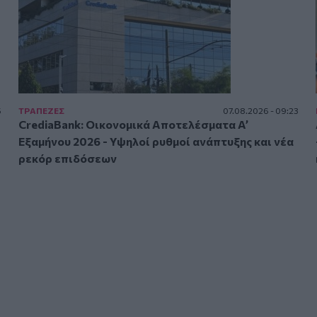
5
ΤΡAΠΕΖΕΣ
07.08.2026 - 09:23
CrediaBank: Οικονομικά Αποτελέσματα A’
Εξαμήνου 2026 - Υψηλοί ρυθμοί ανάπτυξης και νέα
ρεκόρ επιδόσεων