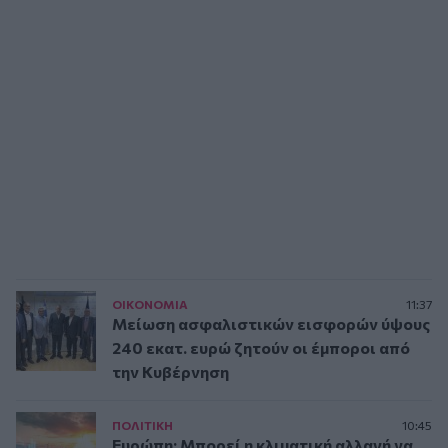
ΟΙΚΟΝΟΜΙΑ
11:37
Μείωση ασφαλιστικών εισφορών ύψους
240 εκατ. ευρώ ζητούν οι έμποροι από
την Κυβέρνηση
ΠΟΛΙΤΙΚΗ
10:45
Ευρώπη: Μπορεί η κλιματική αλλαγή να