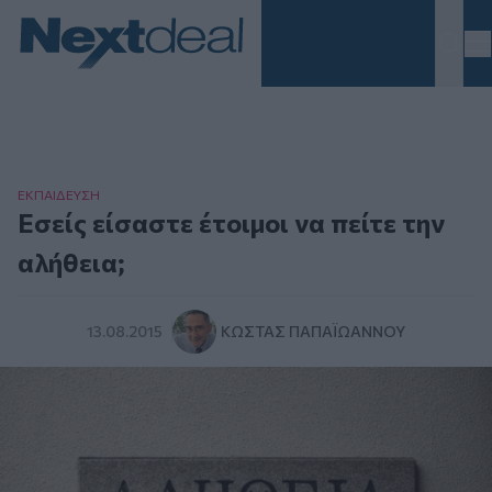
Homepage
ΕΚΠΑΙΔΕΥΣΗ
Εσείς είσαστε έτοιμοι να πείτε την
αλήθεια;
13.08.2015
ΚΏΣΤΑΣ ΠΑΠΑΪΩΆΝΝΟΥ