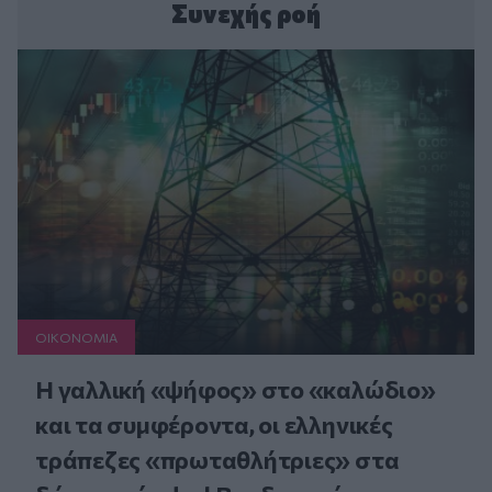
Συνεχής ροή
ΟΙΚΟΝΟΜΙΑ
Η γαλλική «ψήφος» στο «καλώδιο»
και τα συμφέροντα, οι ελληνικές
τράπεζες «πρωταθλήτριες» στα