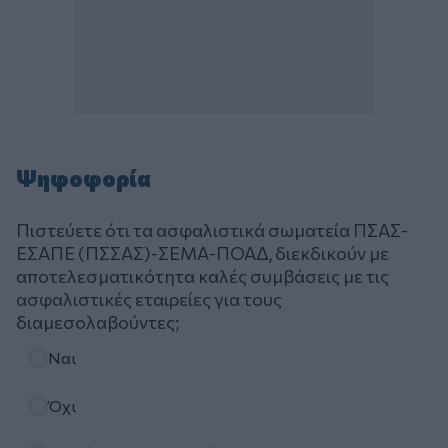
Ψηφοφορία
Πιστεύετε ότι τα ασφαλιστικά σωματεία ΠΣΑΣ-
ΕΣΑΠΕ (ΠΣΣΑΣ)-ΣΕΜΑ-ΠΟΑΔ, διεκδικούν με
αποτελεσματικότητα καλές συμβάσεις με τις
ασφαλιστικές εταιρείες για τους
διαμεσολαβούντες;
Επιλογές
Ναι
Όχι