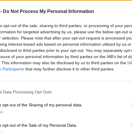
 -
Do Not Process My Personal Information
to opt-out of the sale, sharing to third parties, or processing of your per
formation for targeted advertising by us, please use the below opt-out s
r selection. Please note that after your opt-out request is processed y
eing interest-based ads based on personal information utilized by us or
disclosed to third parties prior to your opt-out. You may separately opt-
losure of your personal information by third parties on the IAB’s list of
. This information may also be disclosed by us to third parties on the
IA
Participants
that may further disclose it to other third parties.
l Data Processing Opt Outs
o opt-out of the Sharing of my personal data.
In
o opt-out of the Sale of my Personal Data.