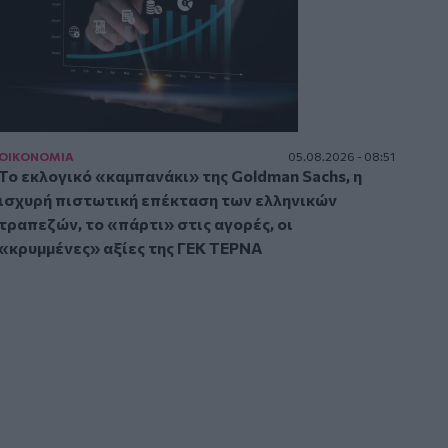
ΟΙΚΟΝΟΜΙΑ
05.08.2026 - 08:51
Το εκλογικό «καμπανάκι» της Goldman Sachs, η
ισχυρή πιστωτική επέκταση των ελληνικών
τραπεζών, το «πάρτι» στις αγορές, οι
«κρυμμένες» αξίες της ΓΕΚ ΤΕΡΝΑ