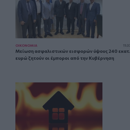
ΟΙΚΟΝΟΜΙΑ
11:3
Μείωση ασφαλιστικών εισφορών ύψους 240 εκατ
ευρώ ζητούν οι έμποροι από την Κυβέρνηση