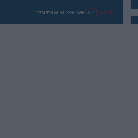
/
30 °C
ΠΕΜΠΤΗ 06.08.2026
ΑΘΗΝΑ