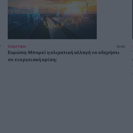
7
ΠΟΛΙΤΙΚΗ
10:45
.
Ευρώπη: Μπορεί η κλιματική αλλαγή να οδηγήσει
σε ενεργειακή κρίση;