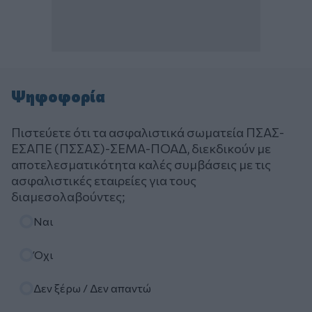
Ψηφοφορία
Πιστεύετε ότι τα ασφαλιστικά σωματεία ΠΣΑΣ-
ΕΣΑΠΕ (ΠΣΣΑΣ)-ΣΕΜΑ-ΠΟΑΔ, διεκδικούν με
αποτελεσματικότητα καλές συμβάσεις με τις
ασφαλιστικές εταιρείες για τους
διαμεσολαβούντες;
Επιλογές
Ναι
Όχι
Δεν ξέρω / Δεν απαντώ