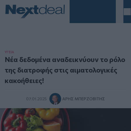
Homepage
ΥΓΕΙΑ
Νέα δεδομένα αναδεικνύουν το ρόλο
της διατροφής στις αιματολογικές
κακοήθειες!
07.01.2025
ΆΡΗΣ ΜΠΕΡΖΟΒΊΤΗΣ