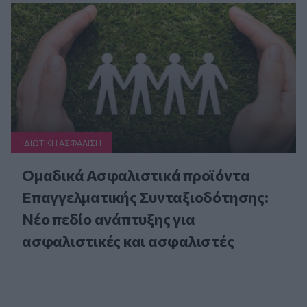
ΙΔΙΩΤΙΚΗ ΑΣΦAΛΙΣΗ
Ομαδικά Ασφαλιστικά προϊόντα
Επαγγελματικής Συνταξιοδότησης:
Νέο πεδίο ανάπτυξης για
ασφαλιστικές και ασφαλιστές