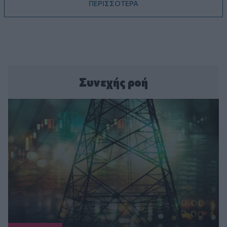
ΠΕΡΙΣΣΟΤΕΡΑ
Συνεχής ροή