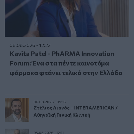
06.08.2026 - 12:22
Kavita Patel - PhARMA Innovation
Forum: Ένα στα πέντε καινοτόμα
φάρμακα φτάνει τελικά στην Ελλάδα
06.08.2026 - 09:15
Στέλιος Λιανός – INTERAMERICAN /
Αθηναϊκή Γενική Κλινική
05.08.2026 - 12:11