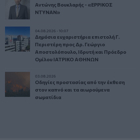
Αντώνης Βουκλαρής - «ΕΡΡΙΚΟΣ
ΝΤΥΝΑΝ»
04.08.2026 - 10:07
Δημόσια ευχαριστήρια επιστολή Γ.
Περιστέρη προς Δρ. Γεώργιο
Αποστολόπουλο, Ιδρυτή και Πρόεδρο
Ομίλου ΙΑΤΡΙΚΟ ΑΘΗΝΩΝ
03.08.2026
Οδηγίες προστασίας από την έκθεση
στον καπνό και τα αιωρούμενα
σωματίδια