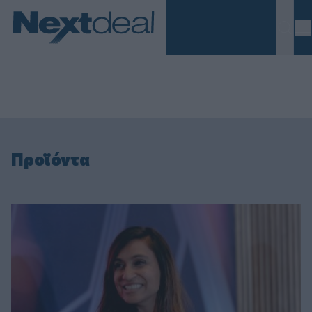
Homepage
Προϊόντα