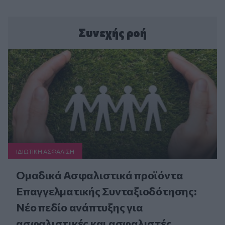
Συνεχής ροή
ΙΔΙΩΤΙΚΗ ΑΣΦAΛΙΣΗ
Ομαδικά Ασφαλιστικά προϊόντα
Επαγγελματικής Συνταξιοδότησης:
Νέο πεδίο ανάπτυξης για
ασφαλιστικές και ασφαλιστές