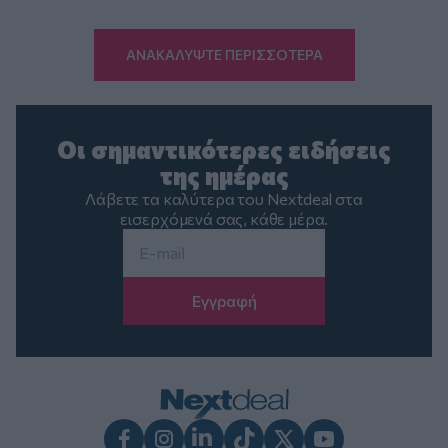
ΑΝΑΚΑΛΥΨΤΕ ΠΕΡΙΣΣΟΤΕΡΑ
Οι σημαντικότερες ειδήσεις
της ημέρας
Λάβετε τα καλύτερα του Nextdeal στα
εισερχόμενά σας, κάθε μέρα.
Email
*