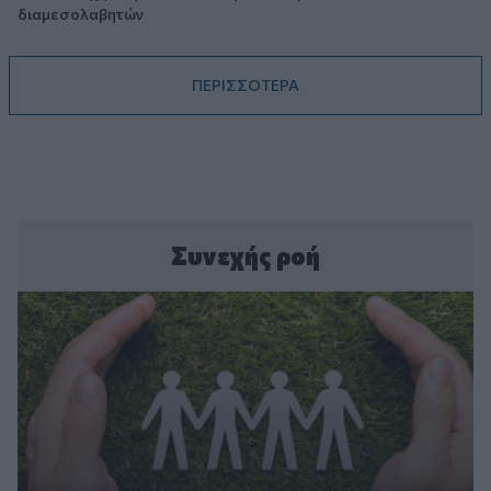
διαμεσολαβητών
ΠΕΡΙΣΣΟΤΕΡΑ
Συνεχής ροή