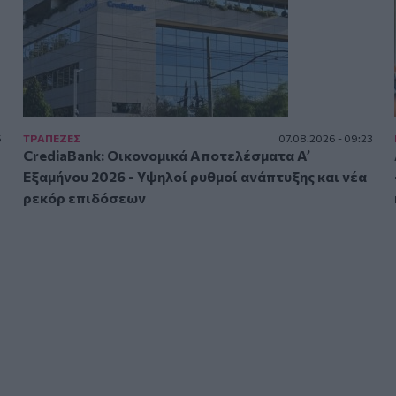
5
ΤΡAΠΕΖΕΣ
07.08.2026 - 09:23
CrediaBank: Οικονομικά Αποτελέσματα A’
Εξαμήνου 2026 - Υψηλοί ρυθμοί ανάπτυξης και νέα
ρεκόρ επιδόσεων