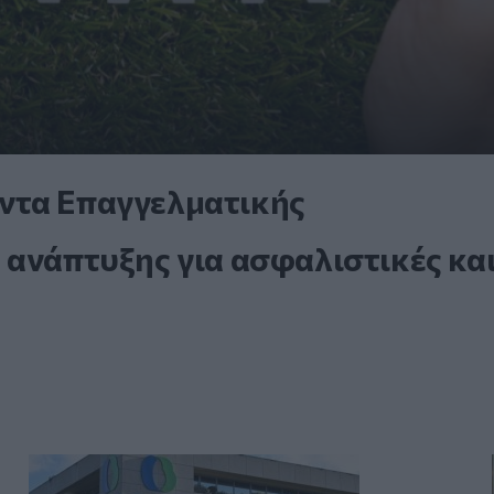
ντα Επαγγελματικής
 ανάπτυξης για ασφαλιστικές κα