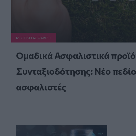
ΙΔΙΩΤΙΚΗ ΑΣΦAΛΙΣΗ
Ομαδικά Ασφαλιστικά προϊό
Συνταξιοδότησης: Νέο πεδίο
ασφαλιστές