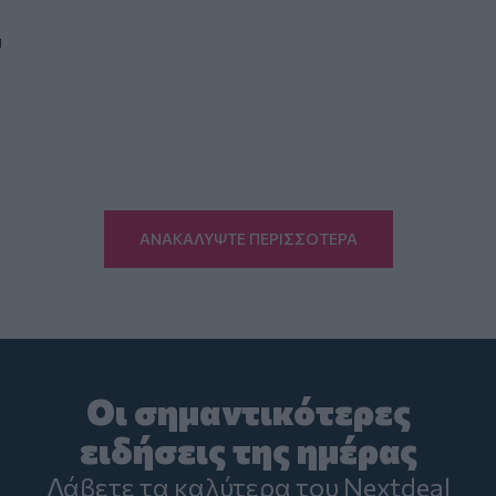
1
ΑΝΑΚΑΛΥΨΤΕ ΠΕΡΙΣΣΟΤΕΡΑ
Οι σημαντικότερες
ειδήσεις της ημέρας
Λάβετε τα καλύτερα του Nextdeal