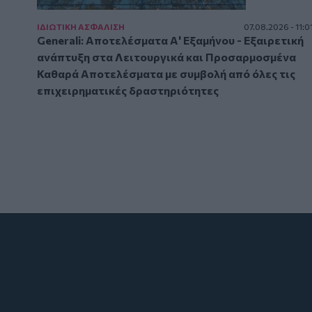
ΙΔΙΩΤΙΚΗ ΑΣΦAΛΙΣΗ
07.08.2026 - 11:0
Generali: Αποτελέσματα Α' Εξαμήνου - Εξαιρετική
ανάπτυξη στα Λειτουργικά και Προσαρμοσμένα
Καθαρά Αποτελέσματα με συμβολή από όλες τις
επιχειρηματικές δραστηριότητες