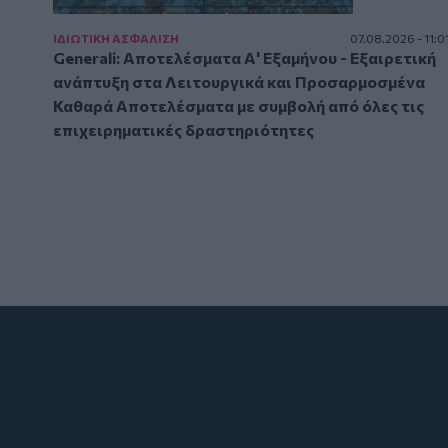
ΙΔΙΩΤΙΚΗ ΑΣΦAΛΙΣΗ
07.08.2026 - 11:0
Generali: Αποτελέσματα Α' Εξαμήνου - Εξαιρετική
ανάπτυξη στα Λειτουργικά και Προσαρμοσμένα
Καθαρά Αποτελέσματα με συμβολή από όλες τις
επιχειρηματικές δραστηριότητες