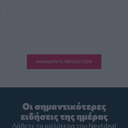
1
ΑΝΑΚΑΛΥΨΤΕ ΠΕΡΙΣΣΟΤΕΡΑ
Οι σημαντικότερες
ειδήσεις της ημέρας
Λάβετε τα καλύτερα του Nextdeal