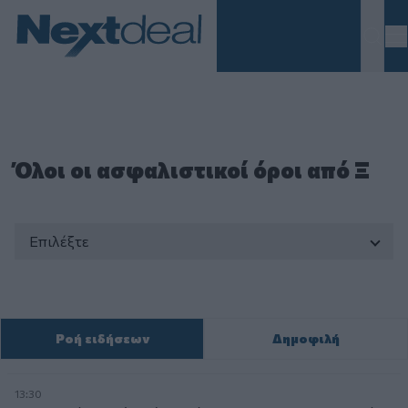
Homepage
Όλοι οι ασφαλιστικοί όροι από Ξ
Επιλέξτε
Ροή ειδήσεων
Δημοφιλή
13:30