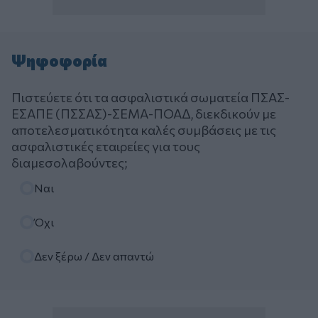
Ψηφοφορία
Πιστεύετε ότι τα ασφαλιστικά σωματεία ΠΣΑΣ-
ΕΣΑΠΕ (ΠΣΣΑΣ)-ΣΕΜΑ-ΠΟΑΔ, διεκδικούν με
αποτελεσματικότητα καλές συμβάσεις με τις
ασφαλιστικές εταιρείες για τους
διαμεσολαβούντες;
Επιλογές
Ναι
Όχι
Δεν ξέρω / Δεν απαντώ