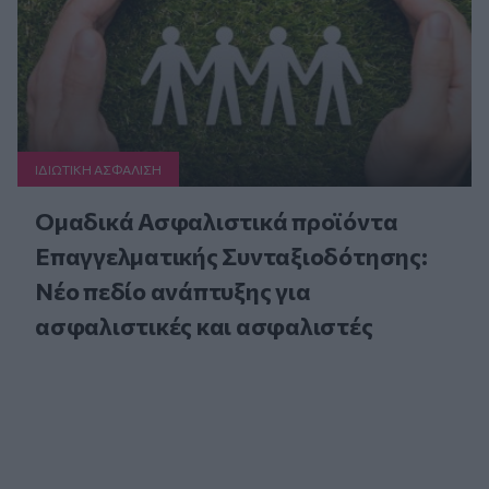
ΙΔΙΩΤΙΚΗ ΑΣΦAΛΙΣΗ
Ομαδικά Ασφαλιστικά προϊόντα
Επαγγελματικής Συνταξιοδότησης:
Νέο πεδίο ανάπτυξης για
ασφαλιστικές και ασφαλιστές