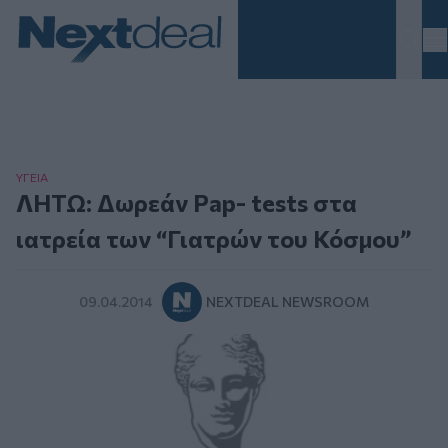
Homepage
ΥΓΕΙΑ
ΛΗΤΩ: Δωρεάν Pap- tests στα
ιατρεία των “Γιατρών του Κόσμου”
09.04.2014
NEXTDEAL NEWSROOM