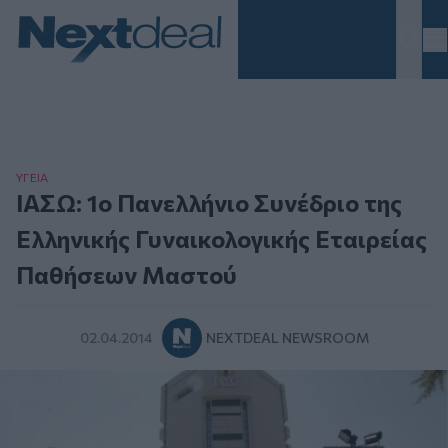
Homepage
ΥΓΕΙΑ
ΙΑΣΩ: 1ο Πανελλήνιο Συνέδριο της
Ελληνικής Γυναικολογικής Εταιρείας
Παθήσεων Μαστού
02.04.2014
NEXTDEAL NEWSROOM