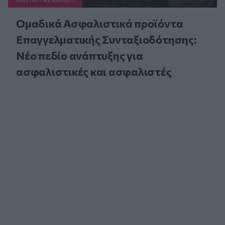
Ομαδικά Ασφαλιστικά προϊόντα
Επαγγελματικής Συνταξιοδότησης:
Νέο πεδίο ανάπτυξης για
ασφαλιστικές και ασφαλιστές