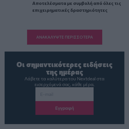
Αποτελέσματα με συμβολή από όλες τις
επιχειρηματικές δραστηριότητες
ΑΝΑΚΑΛΥΨΤΕ ΠΕΡΙΣΣΟΤΕΡΑ
Οι σημαντικότερες ειδήσεις
της ημέρας
Λάβετε τα καλύτερα του Nextdeal στα
εισερχόμενά σας, κάθε μέρα.
Email
*