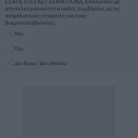
ΕΣΑΠΕ (ΠΣΣΑΣ)-ΣΕΜΑ-ΠΟΑΔ, διεκδικούν με
αποτελεσματικότητα καλές συμβάσεις με τις
ασφαλιστικές εταιρείες για τους
διαμεσολαβούντες;
Επιλογές
Ναι
Όχι
Δεν ξέρω / Δεν απαντώ