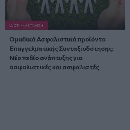
ΙΔΙΩΤΙΚΗ ΑΣΦAΛΙΣΗ
Ομαδικά Ασφαλιστικά προϊόντα
Επαγγελματικής Συνταξιοδότησης:
Νέο πεδίο ανάπτυξης για
ασφαλιστικές και ασφαλιστές