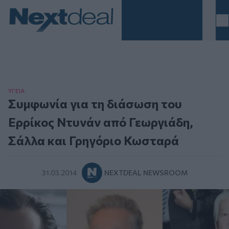
Homepage
ΥΓΕΙΑ
Συμφωνία για τη διάσωση του
Ερρίκος Ντυνάν από Γεωργιάδη,
Σάλλα και Γρηγόριο Κωσταρά
31.03.2014
NEXTDEAL NEWSROOM