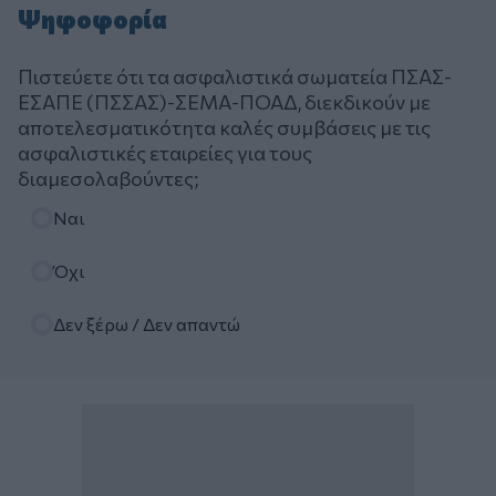
Ψηφοφορία
Πιστεύετε ότι τα ασφαλιστικά σωματεία ΠΣΑΣ-
ΕΣΑΠΕ (ΠΣΣΑΣ)-ΣΕΜΑ-ΠΟΑΔ, διεκδικούν με
αποτελεσματικότητα καλές συμβάσεις με τις
ασφαλιστικές εταιρείες για τους
διαμεσολαβούντες;
Επιλογές
Ναι
Όχι
Δεν ξέρω / Δεν απαντώ