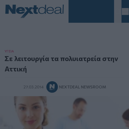
Homepage
ΥΓΕΙΑ
Σε λειτουργία τα πολυιατρεία στην
Αττική
27.03.2014
NEXTDEAL NEWSROOM