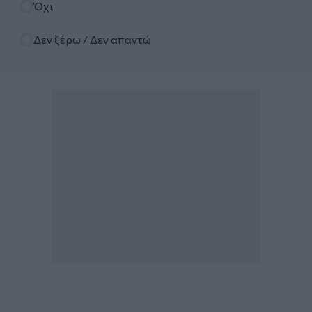
Όχι
Δεν ξέρω / Δεν απαντώ