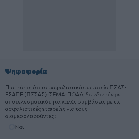
Ψηφοφορία
Πιστεύετε ότι τα ασφαλιστικά σωματεία ΠΣΑΣ-
ΕΣΑΠΕ (ΠΣΣΑΣ)-ΣΕΜΑ-ΠΟΑΔ, διεκδικούν με
αποτελεσματικότητα καλές συμβάσεις με τις
ασφαλιστικές εταιρείες για τους
διαμεσολαβούντες;
Επιλογές
Ναι