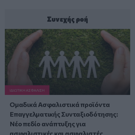
Συνεχής ροή
ΙΔΙΩΤΙΚΗ ΑΣΦAΛΙΣΗ
Ομαδικά Ασφαλιστικά προϊόντα
Επαγγελματικής Συνταξιοδότησης:
Νέο πεδίο ανάπτυξης για
ασφαλιστικές και ασφαλιστές