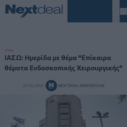
Homepage
ΥΓΕΙΑ
ΙΑΣΩ: Ημερίδα με θέμα "Επίκαιρα
θέματα Ενδοσκοπικής Χειρουργικής"
20.03.2014
NEXTDEAL NEWSROOM