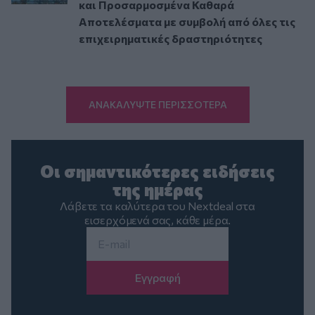
και Προσαρμοσμένα Καθαρά
Αποτελέσματα με συμβολή από όλες τις
επιχειρηματικές δραστηριότητες
ΑΝΑΚΑΛΥΨΤΕ ΠΕΡΙΣΣΟΤΕΡΑ
Οι σημαντικότερες ειδήσεις
της ημέρας
Λάβετε τα καλύτερα του Nextdeal στα
εισερχόμενά σας, κάθε μέρα.
Email
*