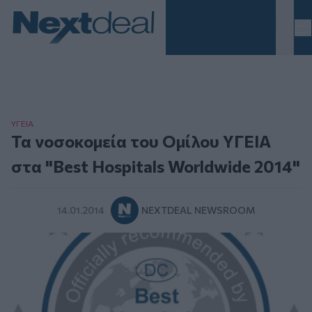
Homepage
ΥΓΕΙΑ
Τα νοσοκομεία του Ομίλου ΥΓΕΙΑ
στα "Best Hospitals Worldwide 2014"
14.01.2014
NEXTDEAL NEWSROOM