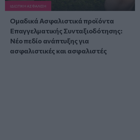
ΙΔΙΩΤΙΚΗ ΑΣΦAΛΙΣΗ
Ομαδικά Ασφαλιστικά προϊόντα
Επαγγελματικής Συνταξιοδότησης:
Νέο πεδίο ανάπτυξης για
ασφαλιστικές και ασφαλιστές