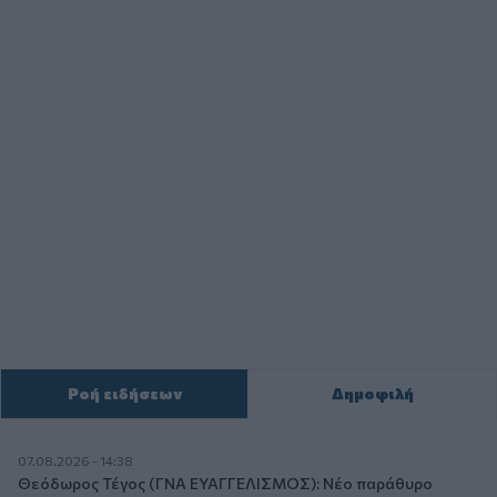
Ροή ειδήσεων
Δημοφιλή
07.08.2026 - 14:38
Θεόδωρος Τέγος (ΓΝΑ ΕΥΑΓΓΕΛΙΣΜΟΣ): Νέο παράθυρο