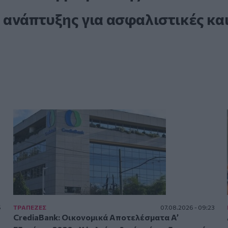
 ανάπτυξης για ασφαλιστικές κα
5
ΤΡAΠΕΖΕΣ
07.08.2026 - 09:23
CrediaBank: Οικονομικά Αποτελέσματα A’