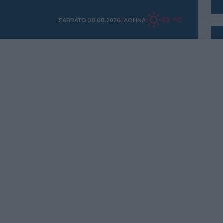
/
32 °C
ΣAΒΒΑΤΟ 08.08.2026
ΑΘΗΝΑ