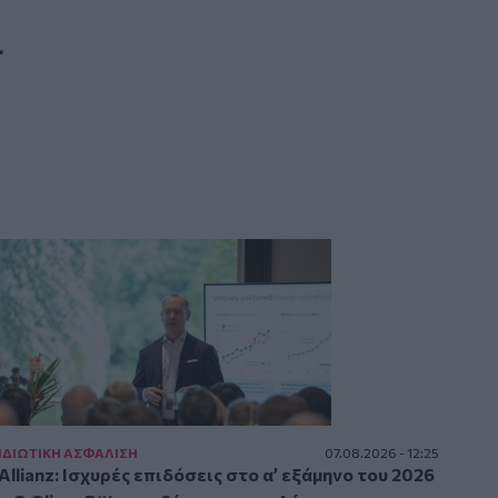
ι
ΙΔΙΩΤΙΚΗ ΑΣΦAΛΙΣΗ
07.08.2026 - 12:25
Allianz: Ισχυρές επιδόσεις στο α’ εξάμηνο του 2026