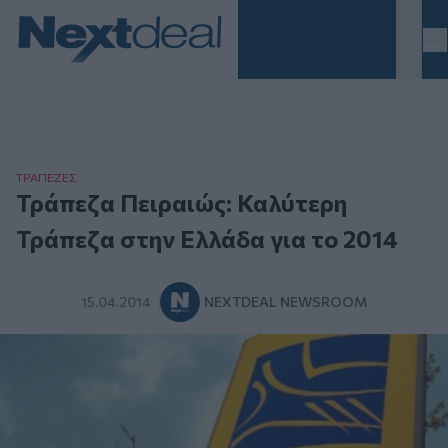
Homepage
ΤΡAΠΕΖΕΣ
Τράπεζα Πειραιώς: Καλύτερη
Τράπεζα στην Ελλάδα για το 2014
15.04.2014
NEXTDEAL NEWSROOM