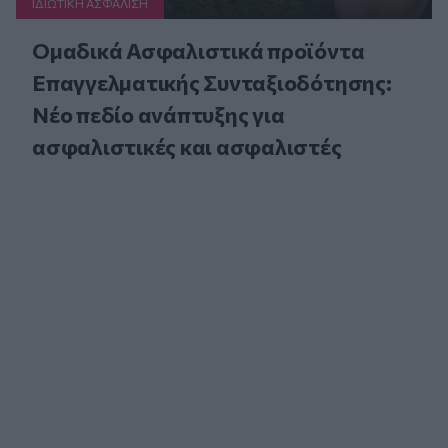
ΙΔΙΩΤΙΚΗ ΑΣΦAΛΙΣΗ
Ομαδικά Ασφαλιστικά προϊόντα
Επαγγελματικής Συνταξιοδότησης:
Νέο πεδίο ανάπτυξης για
ασφαλιστικές και ασφαλιστές