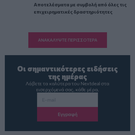
Αποτελέσματα με συμβολή από όλες τις
επιχειρηματικές δραστηριότητες
ΑΝΑΚΑΛΥΨΤΕ ΠΕΡΙΣΣΟΤΕΡΑ
Οι σημαντικότερες ειδήσεις
της ημέρας
Λάβετε τα καλύτερα του Nextdeal στα
εισερχόμενά σας, κάθε μέρα.
Email
*