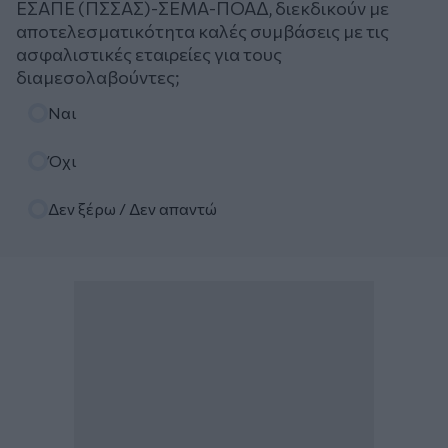
ΕΣΑΠΕ (ΠΣΣΑΣ)-ΣΕΜΑ-ΠΟΑΔ, διεκδικούν με
αποτελεσματικότητα καλές συμβάσεις με τις
ασφαλιστικές εταιρείες για τους
διαμεσολαβούντες;
Επιλογές
Ναι
Όχι
Δεν ξέρω / Δεν απαντώ