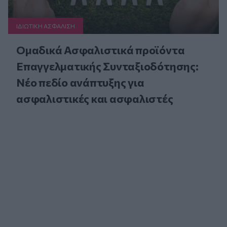
ΙΔΙΩΤΙΚΗ ΑΣΦAΛΙΣΗ
Ομαδικά Ασφαλιστικά προϊόντα
Επαγγελματικής Συνταξιοδότησης:
Νέο πεδίο ανάπτυξης για
ασφαλιστικές και ασφαλιστές