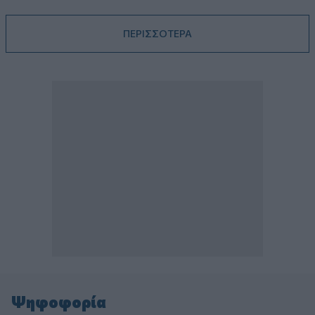
ΠΕΡΙΣΣΟΤΕΡΑ
Ψηφοφορία