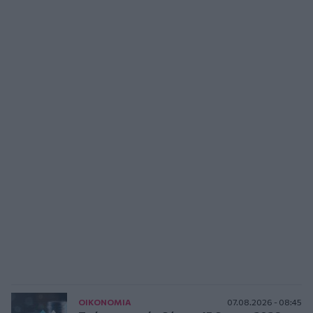
ΟΙΚΟΝΟΜΙΑ
07.08.2026 - 08:45