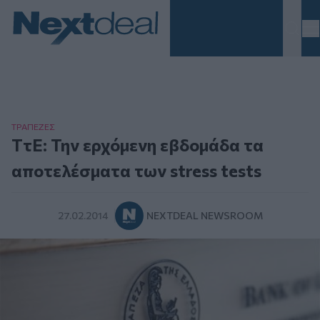
Homepage
ΤΡAΠΕΖΕΣ
ΤτΕ: Την ερχόμενη εβδομάδα τα
αποτελέσματα των stress tests
27.02.2014
NEXTDEAL NEWSROOM