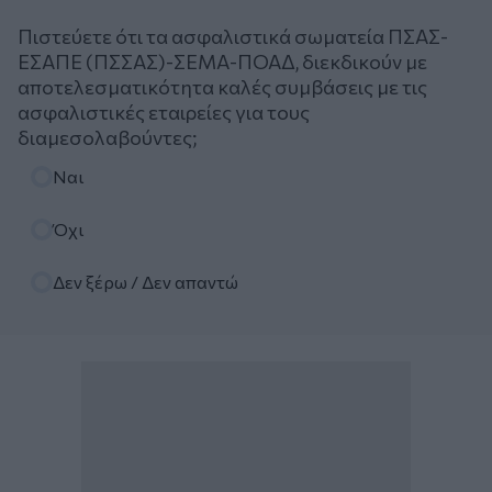
Πιστεύετε ότι τα ασφαλιστικά σωματεία ΠΣΑΣ-
ΕΣΑΠΕ (ΠΣΣΑΣ)-ΣΕΜΑ-ΠΟΑΔ, διεκδικούν με
αποτελεσματικότητα καλές συμβάσεις με τις
ασφαλιστικές εταιρείες για τους
διαμεσολαβούντες;
Επιλογές
Ναι
Όχι
Δεν ξέρω / Δεν απαντώ