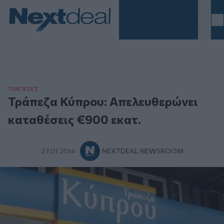
Homepage
ΤΡAΠΕΖΕΣ
Τράπεζα Κύπρου: Aπελευθερώνει
καταθέσεις €900 εκατ.
27.01.2014
NEXTDEAL NEWSROOM