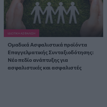
ΙΔΙΩΤΙΚΗ ΑΣΦAΛΙΣΗ
Ομαδικά Ασφαλιστικά προϊόντα
Επαγγελματικής Συνταξιοδότησης:
Νέο πεδίο ανάπτυξης για
ασφαλιστικές και ασφαλιστές