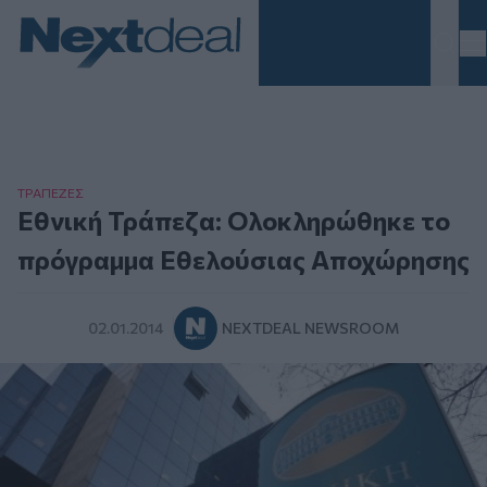
Homepage
ΤΡAΠΕΖΕΣ
Εθνική Τράπεζα: Ολοκληρώθηκε το
πρόγραμμα Εθελούσιας Αποχώρησης
02.01.2014
NEXTDEAL NEWSROOM