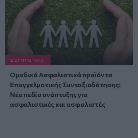
ΙΔΙΩΤΙΚΗ ΑΣΦAΛΙΣΗ
Ομαδικά Ασφαλιστικά προϊόντα
Επαγγελματικής Συνταξιοδότησης:
Νέο πεδίο ανάπτυξης για
ασφαλιστικές και ασφαλιστές