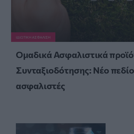
ΙΔΙΩΤΙΚΗ ΑΣΦAΛΙΣΗ
Ομαδικά Ασφαλιστικά προϊό
Συνταξιοδότησης: Νέο πεδίο
ασφαλιστές