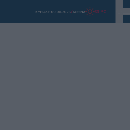
/
33 °C
ΚΥΡΙΑΚΗ 09.08.2026
ΑΘΗΝΑ