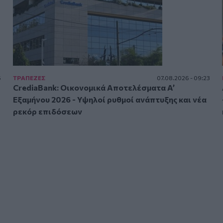
5
ΤΡAΠΕΖΕΣ
07.08.2026 - 09:23
CrediaBank: Οικονομικά Αποτελέσματα A’
Εξαμήνου 2026 - Υψηλοί ρυθμοί ανάπτυξης και νέα
ρεκόρ επιδόσεων