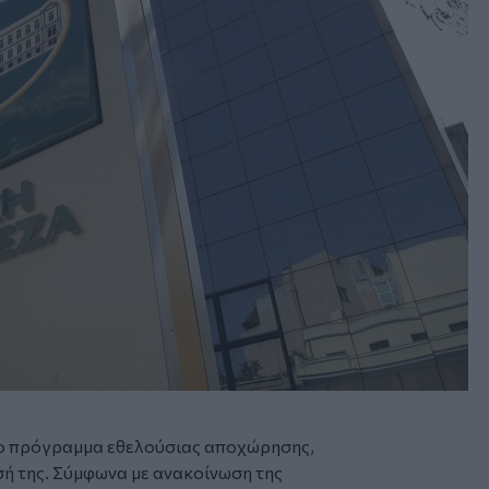
 το πρόγραμμα εθελούσιας αποχώρησης,
ή της. Σύμφωνα με ανακοίνωση της