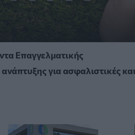
ντα Επαγγελματικής
 ανάπτυξης για ασφαλιστικές κα