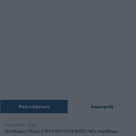
Ροή ειδήσεων
Δημοφιλή
07.08.2026 - 14:38
Θεόδωρος Τέγος (ΓΝΑ ΕΥΑΓΓΕΛΙΣΜΟΣ): Νέο παράθυρο