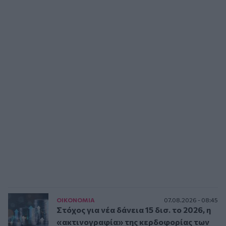
ΟΙΚΟΝΟΜΙΑ
07.08.2026 - 08:45
Στόχος για νέα δάνεια 15 δισ. το 2026, η
«ακτινογραφία» της κερδοφορίας των