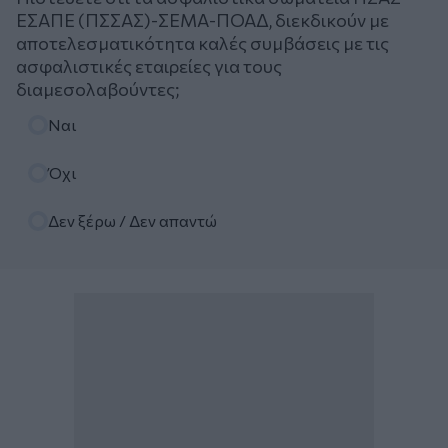
ΕΣΑΠΕ (ΠΣΣΑΣ)-ΣΕΜΑ-ΠΟΑΔ, διεκδικούν με
αποτελεσματικότητα καλές συμβάσεις με τις
ασφαλιστικές εταιρείες για τους
διαμεσολαβούντες;
Επιλογές
Ναι
Όχι
Δεν ξέρω / Δεν απαντώ