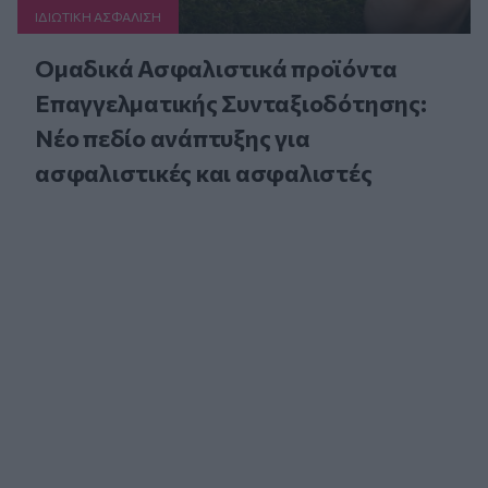
ΙΔΙΩΤΙΚΗ ΑΣΦAΛΙΣΗ
Ομαδικά Ασφαλιστικά προϊόντα
Επαγγελματικής Συνταξιοδότησης:
Νέο πεδίο ανάπτυξης για
ασφαλιστικές και ασφαλιστές